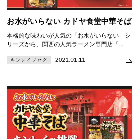
お水がいらない カドヤ食堂中華そば
本格的な味わいが人気の「お水がいらない」シ
リーズから、関西の人気ラーメン専門店『...
キンレイブログ
2021.01.11