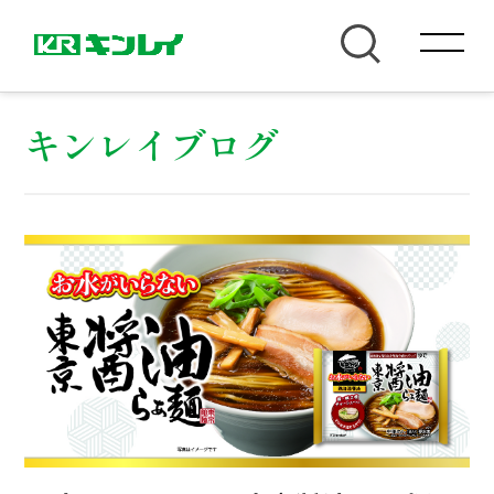
キンレイブログ