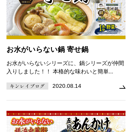
お水がいらない鍋 寄せ鍋
お水がいらないシリーズに、鍋シリーズが仲間
入りしました！！ 本格的な味わいと簡単...
キンレイブログ
2020.08.14