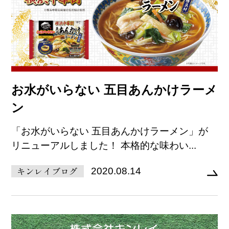
お水がいらない 五目あんかけラーメ
ン
「お水がいらない 五目あんかけラーメン」が
リニューアルしました！ 本格的な味わい...
キンレイブログ
2020.08.14