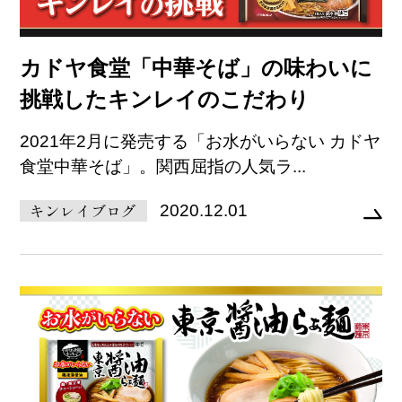
カドヤ食堂「中華そば」の味わいに
挑戦したキンレイのこだわり
2021年2月に発売する「お水がいらない カドヤ
食堂中華そば」。関西屈指の人気ラ...
キンレイブログ
2020.12.01