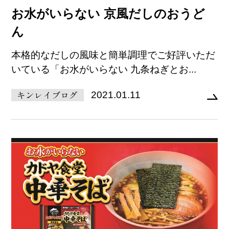
お水がいらない 京風だしのおうど
ん
本格的なだしの風味と簡単調理でご好評いただ
いている「お水がいらない 九条ねぎとお...
キンレイブログ
2021.01.11