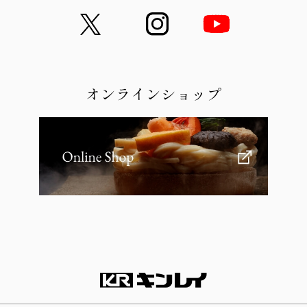
オンラインショップ