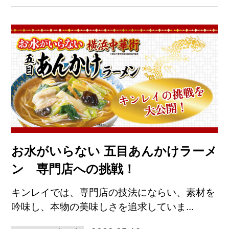
お水がいらない 五目あんかけラーメ
ン 専門店への挑戦！
キンレイでは、専門店の技法にならい、素材を
吟味し、本物の美味しさを追求していま...