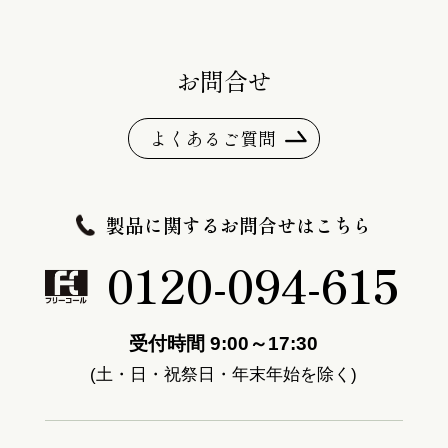
お問合せ
よくあるご質問
製品に関するお問合せはこちら
0120-094-615
受付時間 9:00～17:30
(土・日・祝祭日・年末年始を除く)