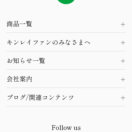
商品一覧
キンレイファンのみなさまへ
お知らせ一覧
会社案内
ブログ/関連コンテンツ
Follow us