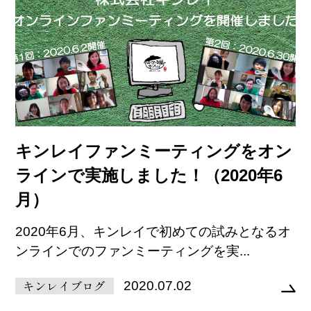
キンレイファンミーティングをオン
ラインで実施しました！（2020年6
月）
2020年6月、キンレイで初めての試みとなるオ
ンラインでのファンミーティングを実...
キンレイブログ
2020.07.02