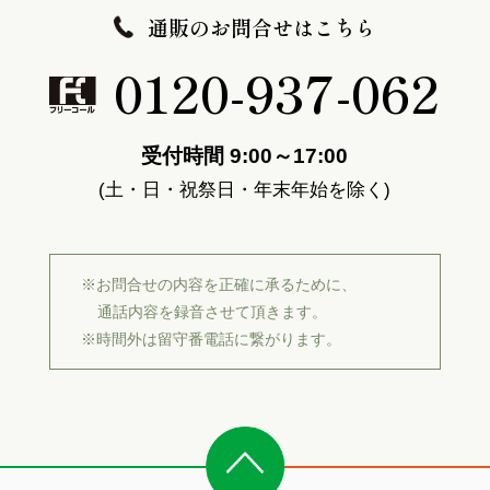
通販のお問合せはこちら
0120-937-062
受付時間 9:00～17:00
(土・日・祝祭日・年末年始を除く)
※お問合せの内容を正確に承るために、
通話内容を録音させて頂きます。
※時間外は留守番電話に繋がります。