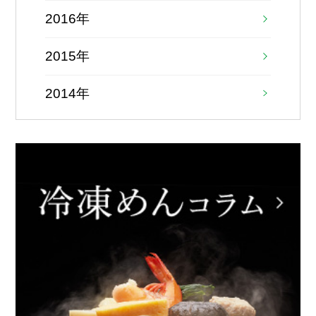
2016年
2015年
2014年