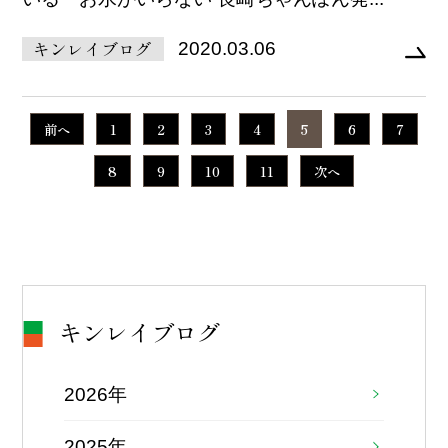
キンレイブログ
2020.03.06
前へ
1
2
3
4
5
6
7
8
9
10
11
次へ
キンレイブログ
2026年
2025年