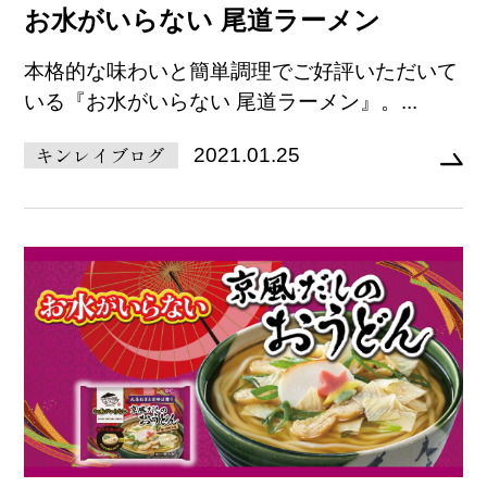
お水がいらない 尾道ラーメン
本格的な味わいと簡単調理でご好評いただいて
いる『お水がいらない 尾道ラーメン』。...
キンレイブログ
2021.01.25