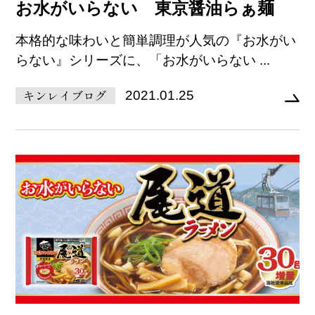
お水がいらない 東京醤油らぁ麺
本格的な味わいと簡単調理が人気の『お水がい
らない』シリーズに、「お水がいらない ...
キンレイブログ
2021.01.25