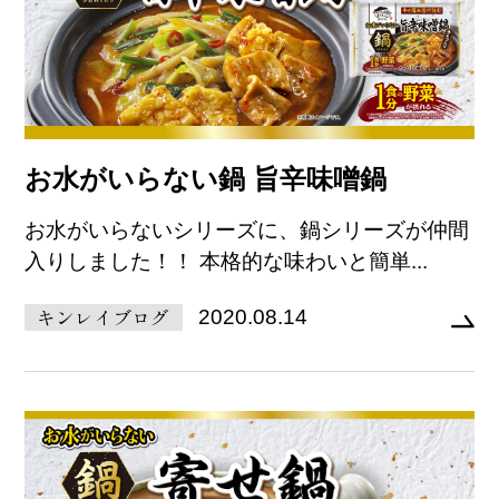
お水がいらない鍋 旨辛味噌鍋
お水がいらないシリーズに、鍋シリーズが仲間
入りしました！！ 本格的な味わいと簡単...
キンレイブログ
2020.08.14