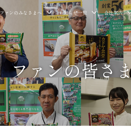
ファンのみなさまへ
お知らせ一覧
会社案内
ファンの皆さ