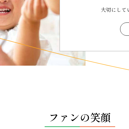
大切にして
ファンの笑顔