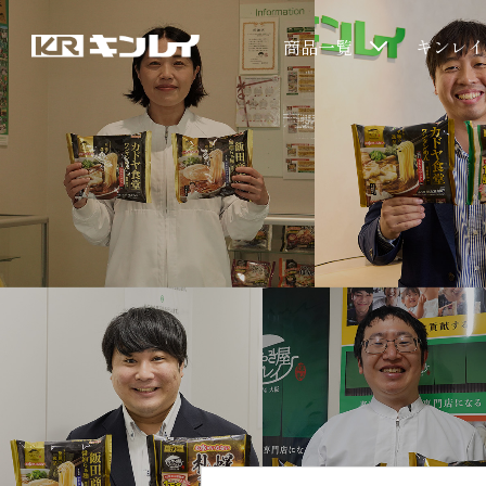
商品一覧
キンレイ