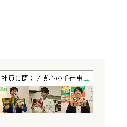
社員に聞く！真心の手仕事