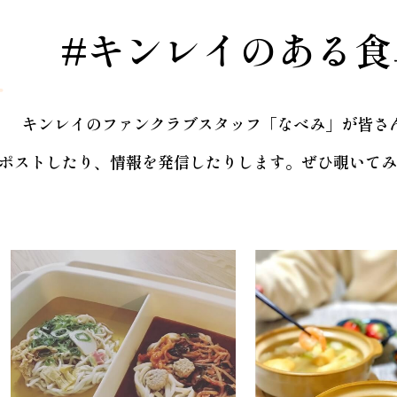
#キンレイのある食
キンレイのファンクラブスタッフ
「なべみ」が皆さ
ポストしたり、情報を発信したりします。
ぜひ覗いてみ