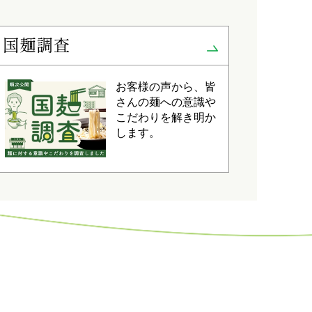
国麺調査
お客様の声から、皆
さんの麺への意識や
こだわりを解き明か
します。