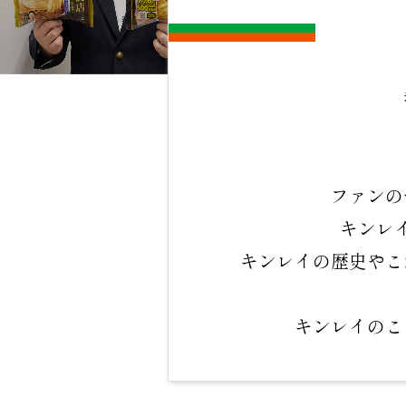
ファンの
キンレ
キンレイの歴史やこ
キンレイのこ