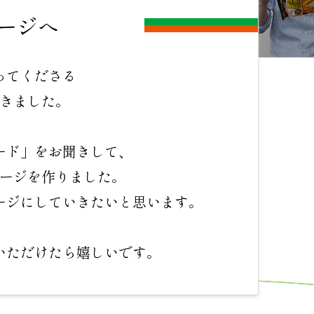
ージへ
ってくださる
きました。
ード」をお聞きして、
ージを作りました。
ージに
していきたいと思います。
いただけたら
嬉しいです。