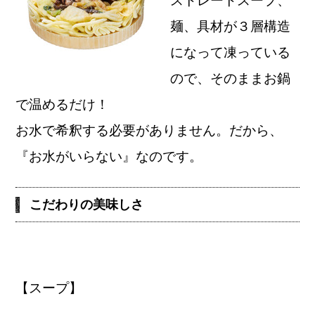
ストレートスープ、
麺、具材が３層構造
になって凍っている
ので、そのままお鍋
で温めるだけ！
お水で希釈する必要がありません。だから、
『お水がいらない』なのです。
こだわりの美味しさ
【スープ】