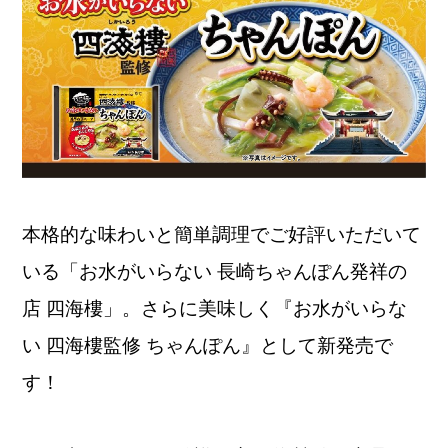
本格的な味わいと簡単調理でご好評いただいて
いる「お水がいらない 長崎ちゃんぽん発祥の
店 四海樓」。さらに美味しく『お水がいらな
い 四海樓監修 ちゃんぽん』として新発売で
す！