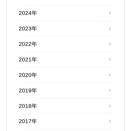
2024年
2023年
2022年
2021年
2020年
2019年
2018年
2017年