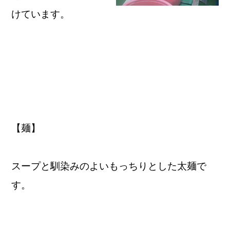
けています。
【麺】
スープと馴染みのよいもっちりとした太麺で
す。