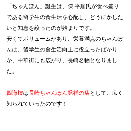
「ちゃんぽん」誕生は、陳 平順氏が食べ盛り
である留学生の食生活を心配し、どうにかした
いと知恵を絞ったのが始まりです。
安くてボリュームがあり、栄養満点のちゃんぽ
んは、留学生の食生活向上に役立ったばかり
か、中華街にも広がり、長崎名物となりまし
た。
四海樓
は
長崎ちゃんぽん発祥の店
として、広く
知られていったのです！