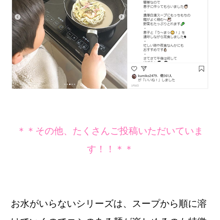
＊＊その他、たくさんご投稿いただいていま
す！！＊＊
お水がいらないシリーズは、スープから順に溶