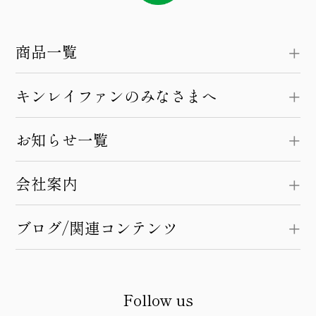
商品一覧
キンレイファンのみなさまへ
お知らせ一覧
会社案内
ブログ/関連コンテンツ
Follow us