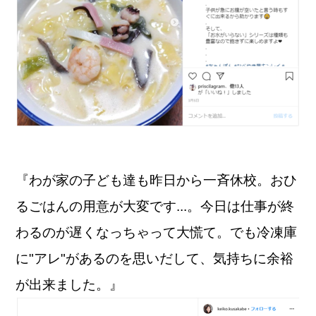
『わが家の子ども達も昨日から一斉休校。おひ
るごはんの用意が大変です...。今日は仕事が終
わるのが遅くなっちゃって大慌て。でも冷凍庫
に"アレ"があるのを思いだして、気持ちに余裕
が出来ました。』