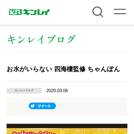
キンレイブログ
お水がいらない 四海樓監修 ちゃんぽん
2020.03.06
キンレイブログ