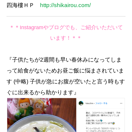
四海樓ＨＰ
http://shikairou.com/
＊＊Instagramやブログでも、ご紹介いただいて
います！＊＊
『子供たちが2週間も早い春休みになってしま
って給食がないためお昼ご飯に悩まされていま
す (中略) 子供が急にお腹が空いたと言う時もす
ぐに出来るから助かります』