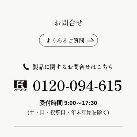
お問合せ
よくあるご質問
製品に関するお問合せはこちら
0120-094-615
受付時間 9:00～17:30
(土・日・祝祭日・年末年始を除く)