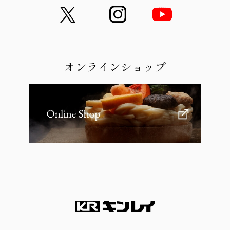
オンラインショップ