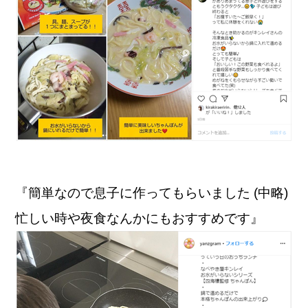
『簡単なので息子に作ってもらいました (中略)
忙しい時や夜食なんかにもおすすめです』