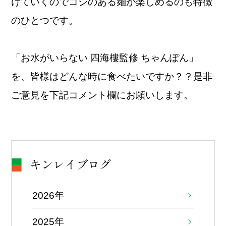
けていくのでコシのある麺が楽しめるのも特徴
のひとつです。
「お水がいらない 四海樓監修 ちゃんぽん」
を、皆様はどんな時に食べたいですか？？是非
ご意見を下記コメント欄にお願いします。
キンレイブログ
2026年
2025年