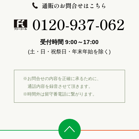
通販のお問合せはこちら
0120-937-062
受付時間 9:00～17:00
(土・日・祝祭日・年末年始を除く)
※お問合せの内容を正確に承るために、
通話内容を録音させて頂きます。
※時間外は留守番電話に繋がります。