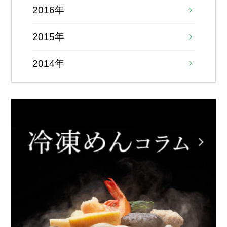
2016年
2015年
2014年