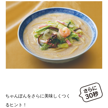
ちゃんぽんをさらに美味しくつく
るヒント！