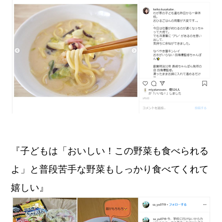
『子どもは「おいしい！この野菜も食べられる
よ」と普段苦手な野菜もしっかり食べてくれて
嬉しい』