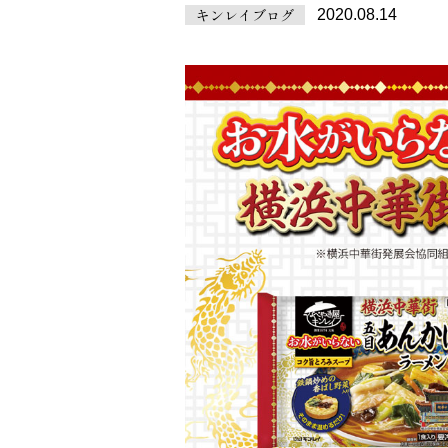
キンレイブログ
2020.08.14