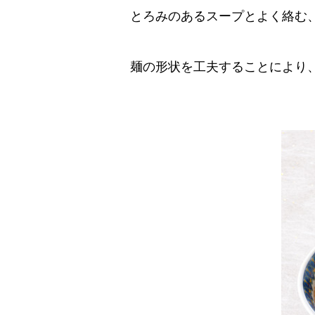
とろみのあるスープとよく絡む
麺の形状を工夫することにより