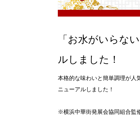
「お水がいらない
ルしました！
本格的な味わいと簡単調理が人
ニューアルしました！
※横浜中華街発展会協同組合監