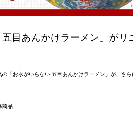
 五目あんかけラーメン」がリ
気の「お水がいらない 五目あんかけラーメン」が、さら
修商品