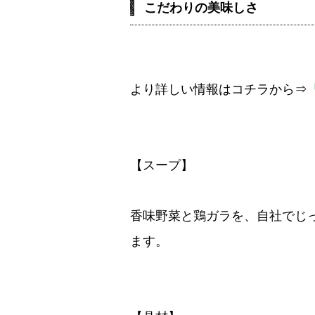
こだわりの美味しさ
より詳しい情報はコチラから⇒
【スープ】
香味野菜と鶏ガラを、自社でじ
ます。