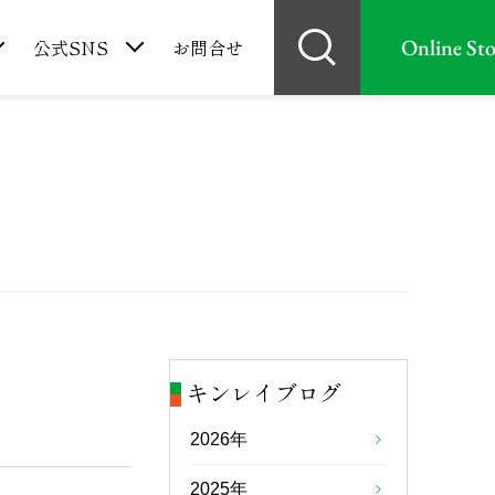
Online Sto
公式SNS
お問合せ
キンレイブログ
2026年
2025年