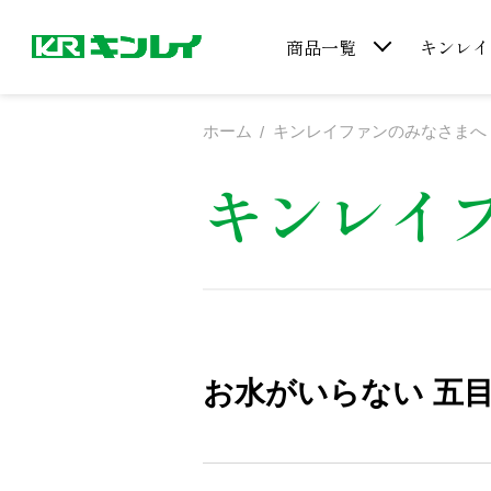
商品一覧
キンレイ
ホーム
キンレイファンのみなさまへ
キンレイ
お水がいらない 五