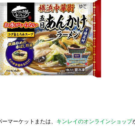
パーマーケットまたは、
キンレイのオンラインショップ