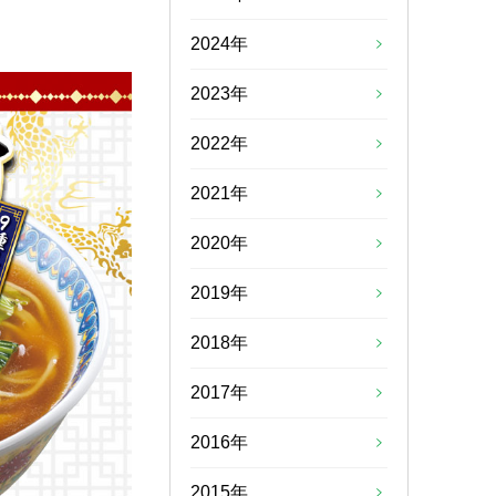
2024年
2023年
2022年
2021年
2020年
2019年
2018年
2017年
2016年
2015年