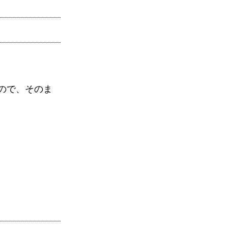
ので、そのま