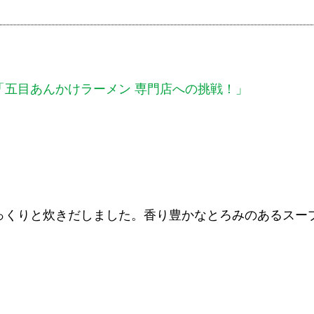
「五目あんかけラーメン 専門店への挑戦！」
っくりと炊きだしました。香り豊かなとろみのあるスー