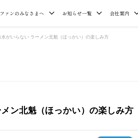
ファンのみなさまへ
お知らせ一覧
会社案内
お水がいらない ラーメン北魁（ほっかい）の楽しみ方
ーメン北魁（ほっかい）の楽しみ方