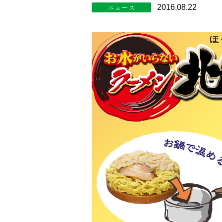
ニュース
2016.08.22