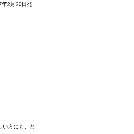
年2月20日発
しい方にも、と