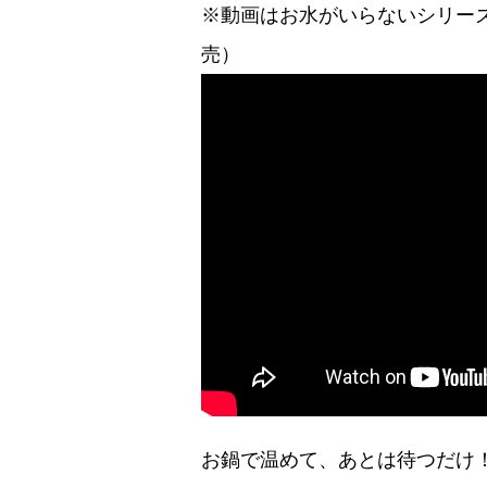
※動画はお水がいらないシリーズの
売）
お鍋で温めて、あとは待つだけ