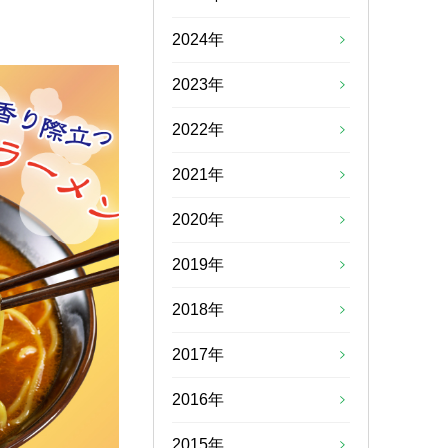
2024年
2023年
2022年
2021年
2020年
2019年
2018年
2017年
2016年
2015年