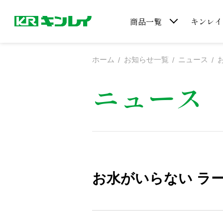
商品一覧
キンレイ
ホーム
お知らせ一覧
ニュース
ニュース
お水がいらない ラ