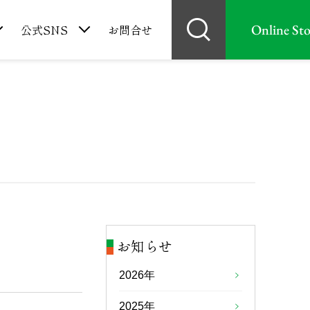
Online Sto
公式SNS
お問合せ
お知らせ
2026年
2025年