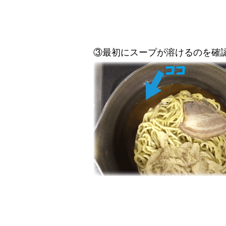
③最初にスープが溶けるのを確