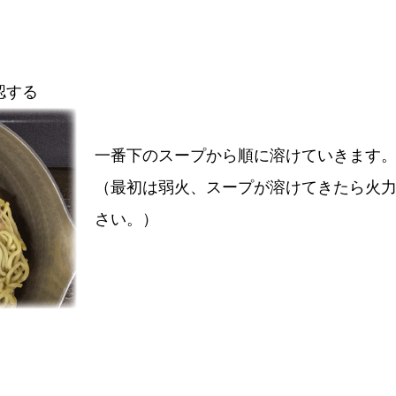
認する
一番下のスープから順に溶けていきます
（最初は弱火、スープが溶けてきたら火
さい。）