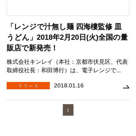
「レンジで汁無し麺 四海樓監修 皿
うどん」2018年2月20日(火)全国の量
販店で新発売！
株式会社キンレイ（本社：京都市伏見区、代表
取締役社長：和田博行）は、電子レンジで...
リリース
2018.01.16
1