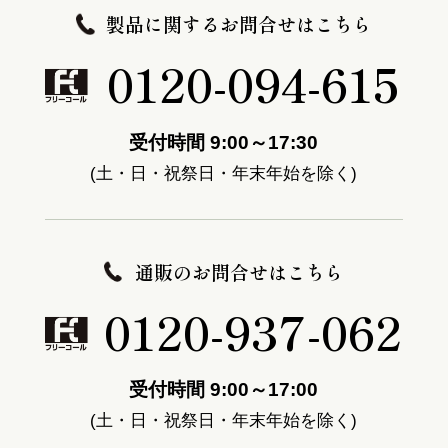
製品に関するお問合せはこちら
0120-094-615
受付時間 9:00～17:30
(土・日・祝祭日・年末年始を除く)
通販のお問合せはこちら
0120-937-062
受付時間 9:00～17:00
(土・日・祝祭日・年末年始を除く)