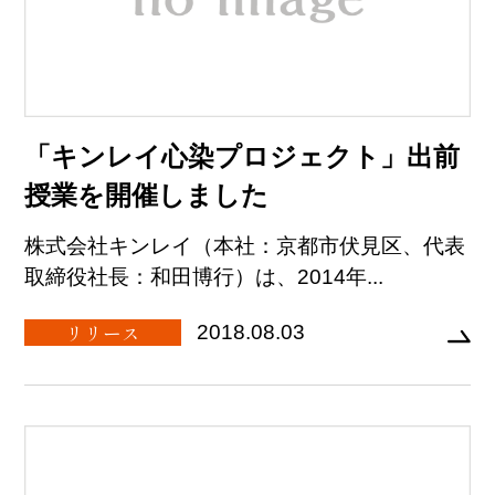
「キンレイ心染プロジェクト」出前
授業を開催しました
株式会社キンレイ（本社：京都市伏見区、代表
取締役社長：和田博行）は、2014年...
リリース
2018.08.03