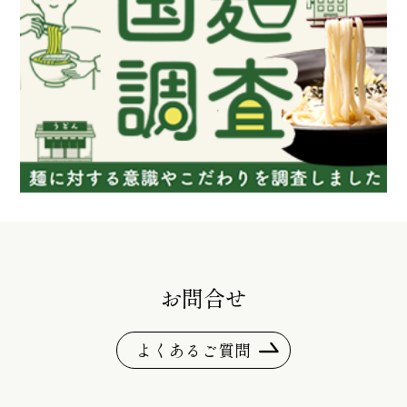
お問合せ
よくあるご質問