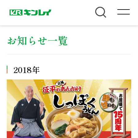
お知らせ一覧
2018年