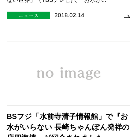
ニュース
2018.02.14
BSフジ「水前寺清子情報館」で『お
水がいらない 長崎ちゃんぽん発祥の