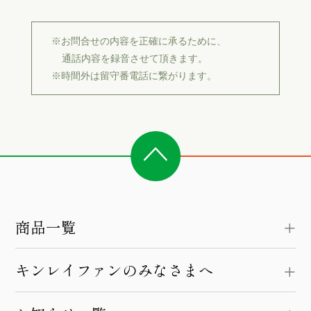
※お問合せの内容を正確に承るために、
通話内容を録音させて頂きます。
※時間外は留守番電話に繋がります。
商品一覧
キンレイファンのみなさまへ