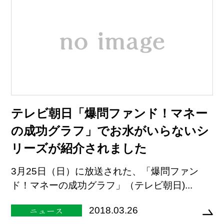
テレビ朝日「爆問ファンド！マネー
の成功グラフ」でお水がいらないシ
リーズが紹介されました
3月25日（日）に放送された、「爆問ファン
ド！マネーの成功グラフ」（テレビ朝日)...
ニュース
2018.03.26