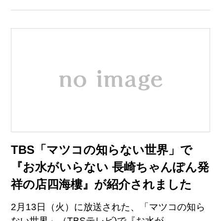
TBS「マツコの知らない世界」で
『お水がいらない 長崎ちゃんぽん発
祥の店四海樓』が紹介されました
2月13日（火）に放送された、「マツコの知ら
ない世界」（TBSテレビ)で『お水が...