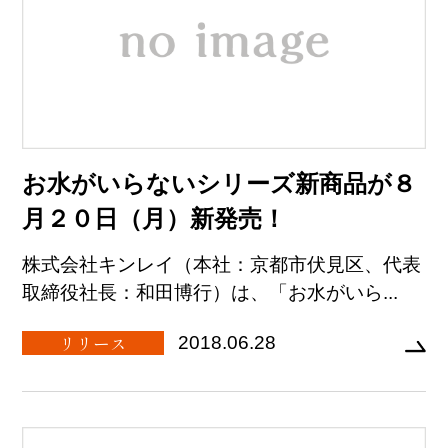
お水がいらないシリーズ新商品が８
月２０日（月）新発売！
株式会社キンレイ（本社：京都市伏見区、代表
取締役社長：和田博行）は、「お水がいら...
リリース
2018.06.28