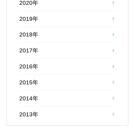
2020年
2019年
2018年
2017年
2016年
2015年
2014年
2013年