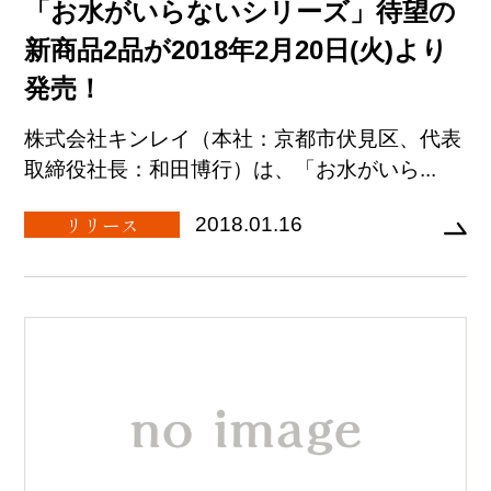
「お水がいらないシリーズ」待望の
新商品2品が2018年2月20日(火)より
発売！
株式会社キンレイ（本社：京都市伏見区、代表
取締役社長：和田博行）は、「お水がいら...
リリース
2018.01.16