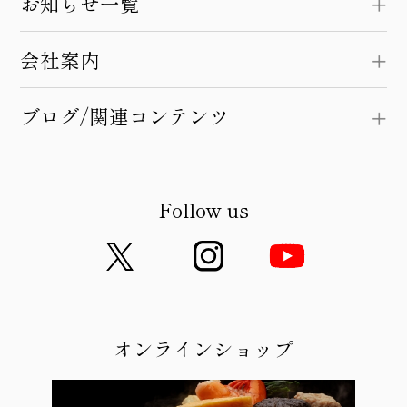
お知らせ一覧
会社案内
ブログ/関連コンテンツ
Follow us
オンラインショップ