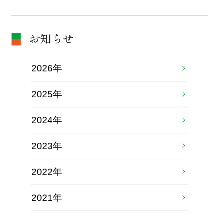
お知らせ
2026年
2025年
2024年
2023年
2022年
2021年