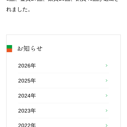
れました。
お知らせ
2026年
2025年
2024年
2023年
2022年