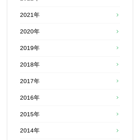
2021年
2020年
2019年
2018年
2017年
2016年
2015年
2014年