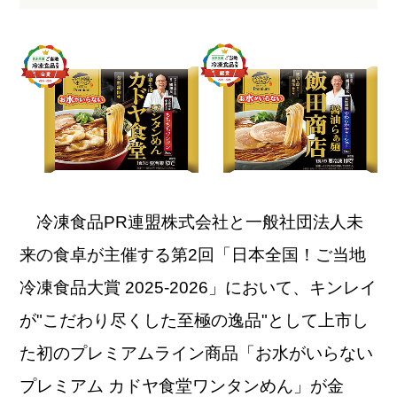
冷凍食品PR連盟株式会社と一般社団法人未
来の食卓が主催する第2回「日本全国！ご当地
冷凍食品大賞 2025-2026」において、キンレイ
が"こだわり尽くした至極の逸品"として上市し
た初のプレミアムライン商品「お水がいらない
プレミアム カドヤ食堂ワンタンめん」が金