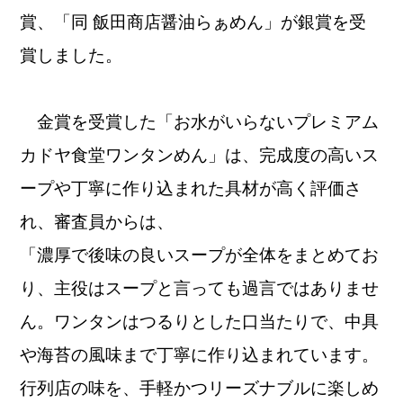
賞、「同 飯田商店醤油らぁめん」が銀賞を受
賞しました。
金賞を受賞した「お水がいらないプレミアム
カドヤ食堂ワンタンめん」は、完成度の高いス
ープや丁寧に作り込まれた具材が高く評価さ
れ、審査員からは、
「濃厚で後味の良いスープが全体をまとめてお
り、主役はスープと言っても過言ではありませ
ん。ワンタンはつるりとした口当たりで、中具
や海苔の風味まで丁寧に作り込まれています。
行列店の味を、手軽かつリーズナブルに楽しめ