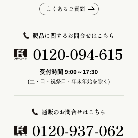
よくあるご質問
製品に関するお問合せはこちら
0120-094-615
受付時間 9:00～17:30
(土・日・祝祭日・年末年始を除く)
通販のお問合せはこちら
0120-937-062