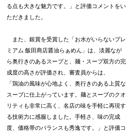
る点も大きな魅力です。」と評価コメントをい
ただきました。
また、銀賞を受賞した「お水がいらないプレ
ミアム 飯田商店醤油らぁめん」は、淡麗なが
ら奥行きのあるスープと、麺・スープ双方の完
成度の高さが評価され、審査員からは、
「鶏油の風味が心地よく、奥行きのある上質な
スープに仕上がっています。麺とスープのクオ
リティも非常に高く、名店の味を手軽に再現す
る技術力に感服しました。手軽さ、味の完成
度、価格帯のバランスも秀逸です。」と評価コ