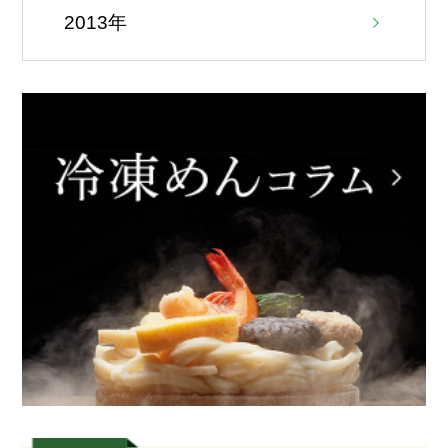
2013年