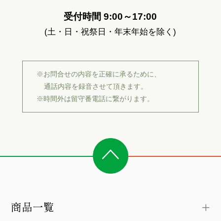
受付時間 9:00～17:00
(土・日・祝祭日・年末年始を除く)
※お問合せの内容を正確に承るために、
通話内容を録音させて頂きます。
※時間外は留守番電話に繋がります。
商品一覧