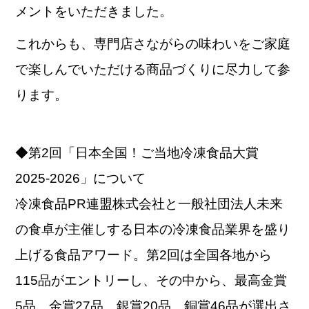
メントをいただきました。
これからも、専門店さながらの味わいをご家庭
で楽しんでいただける商品づくりに尽力して参
ります。
◆第2回「日本全国！ご当地冷凍食品大賞
2025-2026」について
冷凍食品PR連盟株式会社と一般社団法人未来
の食卓が主催しする日本の冷凍食品業界を盛り
上げる食品アワード。第2回は全国各地から
115品がエントリーし、その中から、最高金賞
5品、金賞27品、銀賞20品、銅賞46品が選出さ