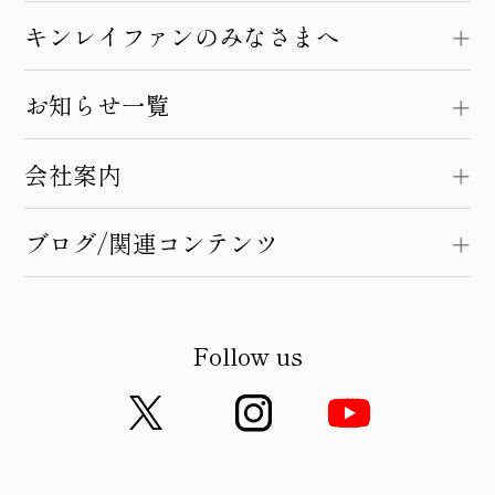
キンレイファンのみなさまへ
お知らせ一覧
会社案内
ブログ/関連コンテンツ
Follow us