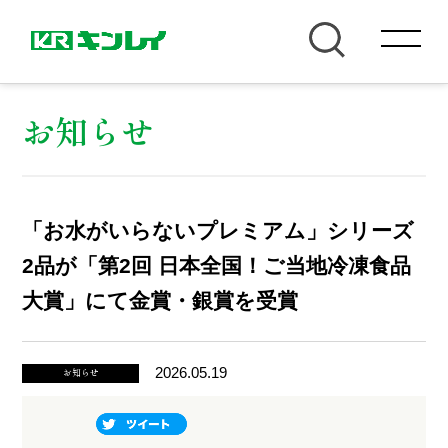
お知らせ
「お水がいらないプレミアム」シリーズ
2品が「第2回 日本全国！ご当地冷凍食品
大賞」にて金賞・銀賞を受賞
2026.05.19
お知らせ