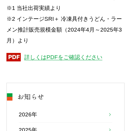
※1 当社出荷実績より
※2 インテージSRI＋ 冷凍具付きうどん・ラー
メン推計販売規模金額（2024年4月～2025年3
月）より
詳しくはPDFをご確認ください
お知らせ
2026年
2025年