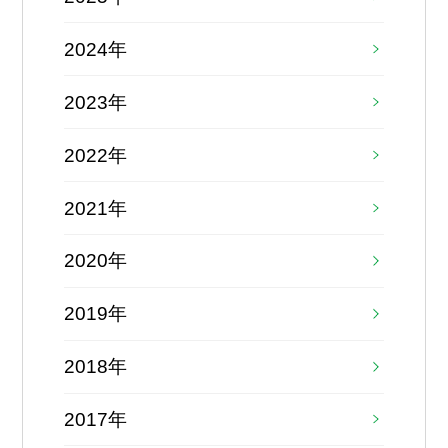
2024年
2023年
2022年
2021年
2020年
2019年
2018年
2017年