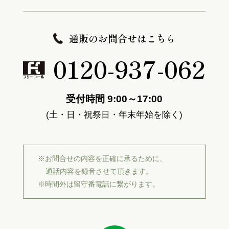
通販のお問合せはこちら
0120-937-062
受付時間 9:00～17:00
(土・日・祝祭日・年末年始を除く)
※お問合せの内容を正確に承るために、
通話内容を録音させて頂きます。
※時間外は留守番電話に繋がります。