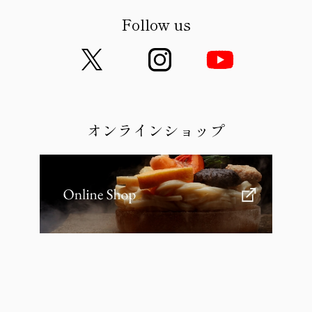
Follow us
オンラインショップ