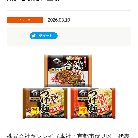
2026.03.10
リリース
株式会社キンレイ（本社：京都市伏見区、代表