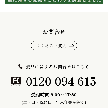
お問合せ
よくあるご質問
製品に関するお問合せはこちら
0120-094-615
受付時間 9:00～17:30
(土・日・祝祭日・年末年始を除く)