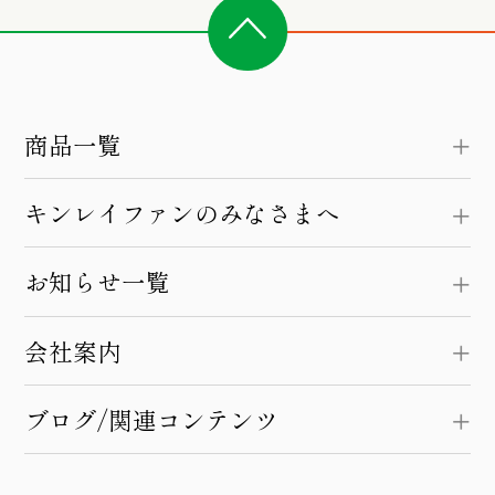
商品一覧
キンレイファンのみなさまへ
お知らせ一覧
会社案内
ブログ/関連コンテンツ