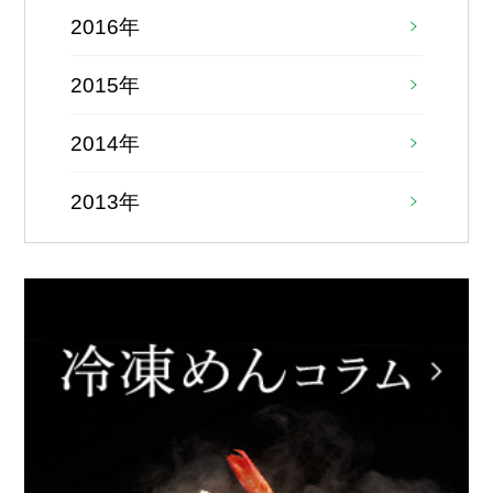
2016年
2015年
2014年
2013年