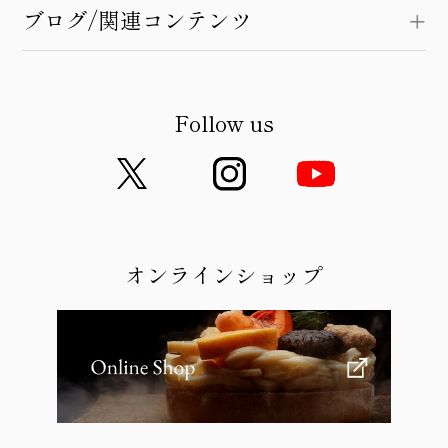
ブログ/関連コンテンツ
Follow us
オンラインショップ