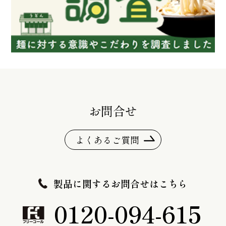
お問合せ
よくあるご質問
製品に関するお問合せはこちら
0120-094-615