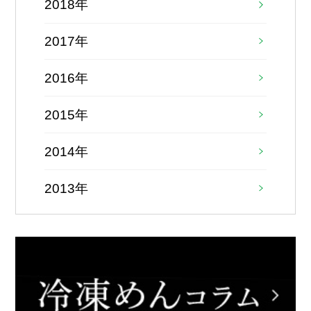
2018年
2017年
2016年
2015年
2014年
2013年