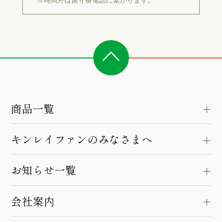
※時間外は留守番電話に繋がります。
商品一覧
キンレイファンのみなさまへ
お知らせ一覧
会社案内