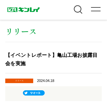
リリース
【イベントレポート】亀山工場お披露目
会を実施
2024.04.18
リリース