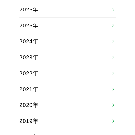
2026年
2025年
2024年
2023年
2022年
2021年
2020年
2019年