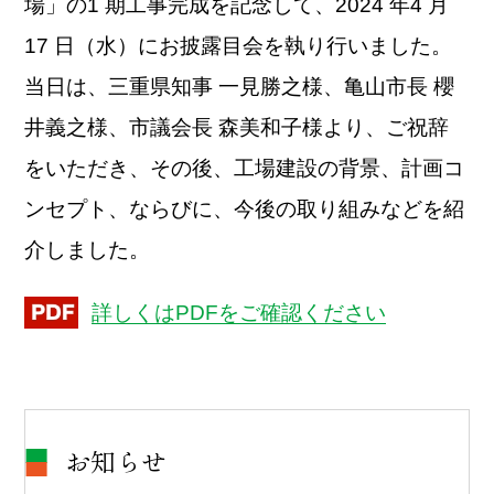
場」の1 期工事完成を記念して、2024 年4 月
17 日（水）にお披露目会を執り行いました。
当日は、三重県知事 一見勝之様、亀山市長 櫻
井義之様、市議会長 森美和子様より、ご祝辞
をいただき、その後、工場建設の背景、計画コ
ンセプト、ならびに、今後の取り組みなどを紹
介しました。
詳しくはPDFをご確認ください
お知らせ