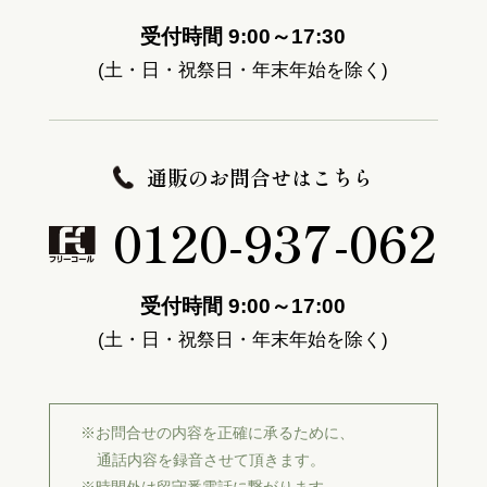
受付時間 9:00～17:30
(土・日・祝祭日・年末年始を除く)
通販のお問合せはこちら
0120-937-062
受付時間 9:00～17:00
(土・日・祝祭日・年末年始を除く)
※お問合せの内容を正確に承るために、
通話内容を録音させて頂きます。