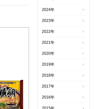
2024年
2023年
2022年
2021年
2020年
2019年
2018年
2017年
2016年
2015年