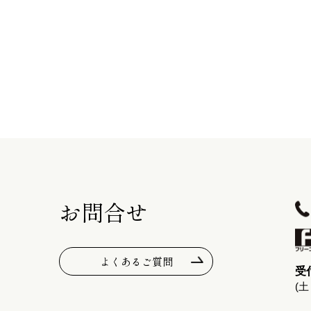
お問合せ
よくあるご質問
受付
(