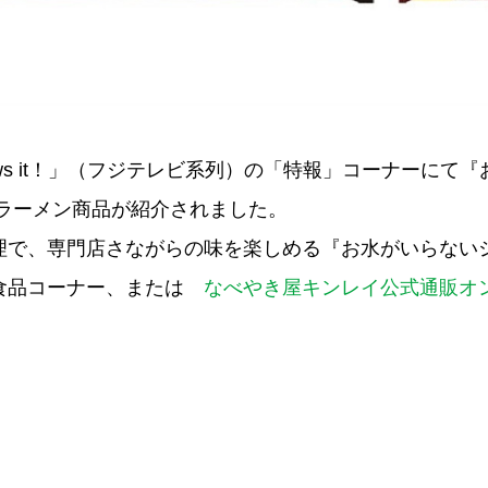
News it！」（フジテレビ系列）の「特報」コーナーにて
他ラーメン商品が紹介されました。
理で、専門店さながらの味を楽しめる『お水がいらない
食品コーナー、または
なべやき屋キンレイ公式通販オ