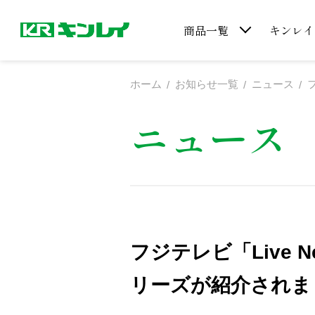
商品一覧
キンレイ
ホーム
お知らせ一覧
ニュース
ニュース
フジテレビ「Live 
リーズが紹介されま