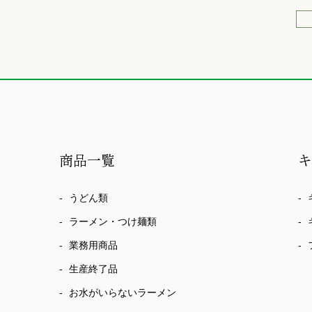
商品一覧
うどん類
ラーメン・つけ麺類
業務用商品
生産終了品
お水がいらないラーメン