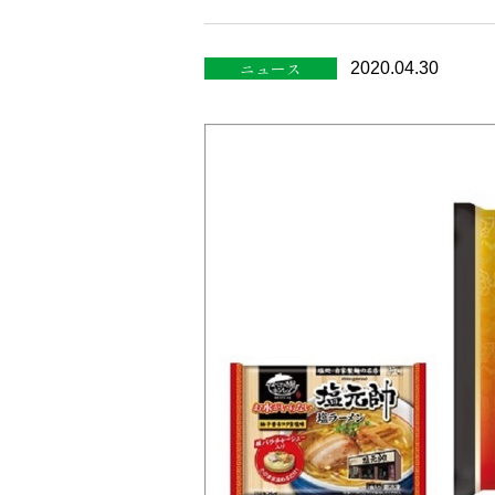
ニュース
2020.04.30