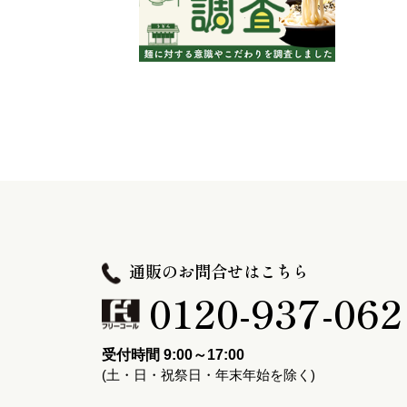
通販のお問合せはこちら
0120-937-062
受付時間 9:00～17:00
(土・日・祝祭日・年末年始を除く)