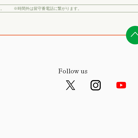
す。
※時間外は留守番電話に繋がります。
Follow us