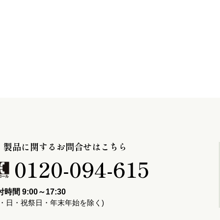
製品に関するお問合せはこちら
0120-094-615
時間 9:00～17:30
土・日・祝祭日・年末年始を除く)