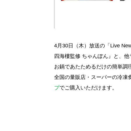
4月30日（木）放送の「Live 
四海樓監修 ちゃんぽん』と、
お鍋であたためるだけの簡単調
全国の量販店・スーパーの冷凍
プ
でご購入いただけます。