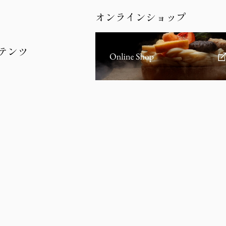
オンラインショップ
テンツ