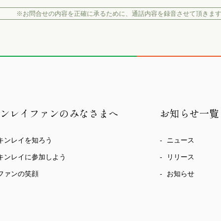
※お問合せの内容を正確に承るために、
通話内容を録音させて頂きま
キンレイファンのみなさまへ
お知らせ一覧
キンレイを知ろう
ニュース
キンレイに参加しよう
リリース
ファンの笑顔
お知らせ