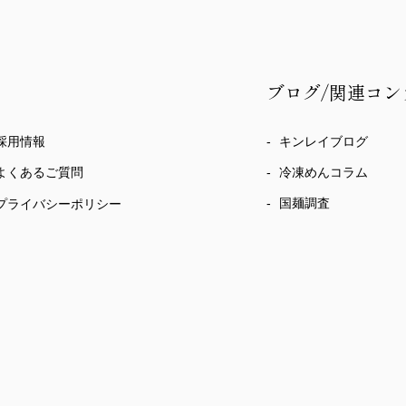
ブログ/関連コン
採用情報
キンレイブログ
冷凍めんコラム
よくあるご質問
国麺調査
プライバシーポリシー