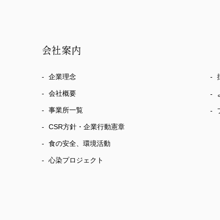
会社案内
企業理念
会社概要
事業所一覧
CSR方針・企業行動憲章
食の安全、環境活動
心染プロジェクト