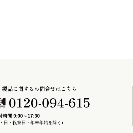
製品に関するお問合せはこちら
0120-094-615
時間 9:00～17:30
土・日・祝祭日・年末年始を除く)