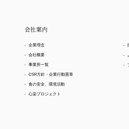
会社案内
企業理念
会社概要
事業所一覧
CSR方針・企業行動憲章
食の安全、環境活動
心染プロジェクト