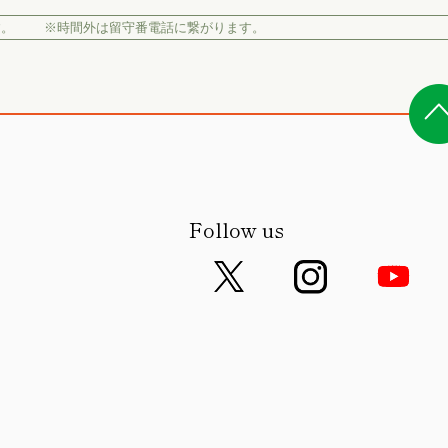
す。
※時間外は留守番電話に繋がります。
Follow us