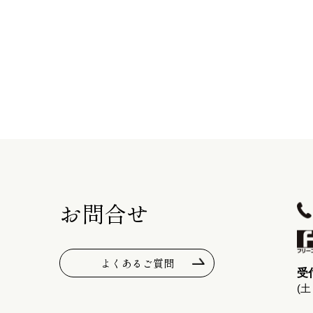
お問合せ
よくあるご質問
受付
(