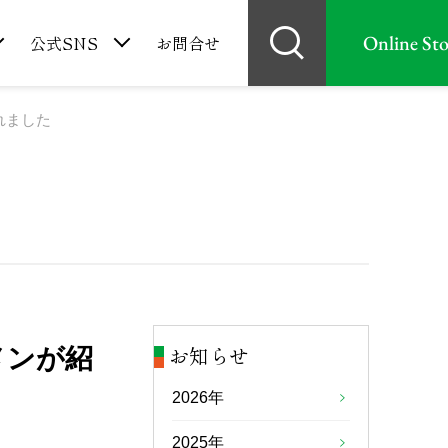
Online Sto
公式SNS
お問合せ
れました
お知らせ
メンが紹
2026年
2025年