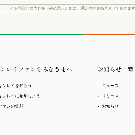
※お問合せの内容を正確に承るために、
通話内容を録音させて頂きま
キンレイファンのみなさまへ
お知らせ一覧
キンレイを知ろう
ニュース
キンレイに参加しよう
リリース
ファンの笑顔
お知らせ