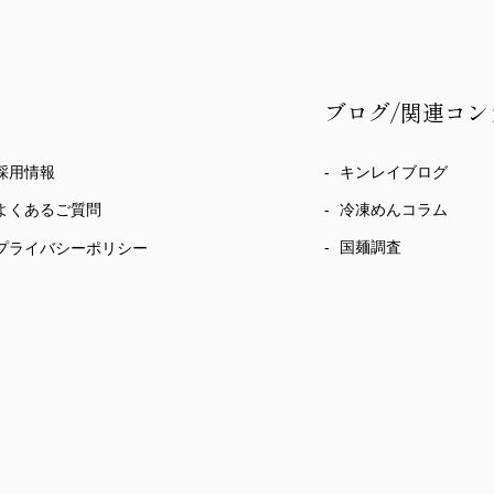
ブログ/関連コン
採用情報
キンレイブログ
冷凍めんコラム
よくあるご質問
国麺調査
プライバシーポリシー