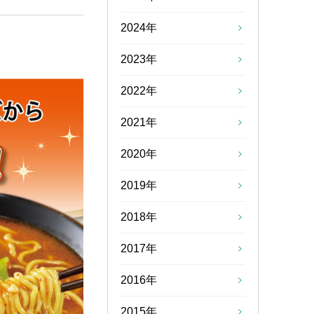
2024年
2023年
2022年
2021年
2020年
2019年
2018年
2017年
2016年
2015年