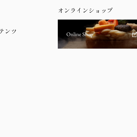
オンラインショップ
テンツ