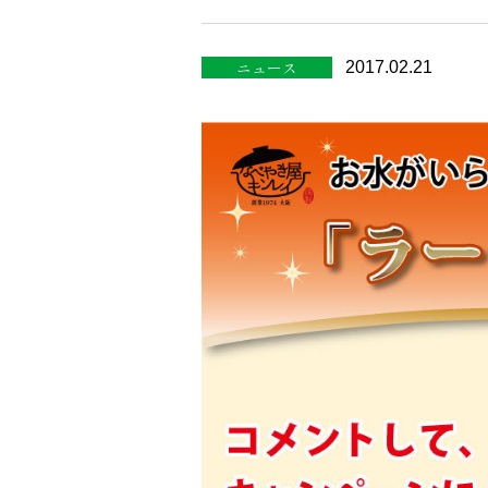
ニュース
2017.02.21