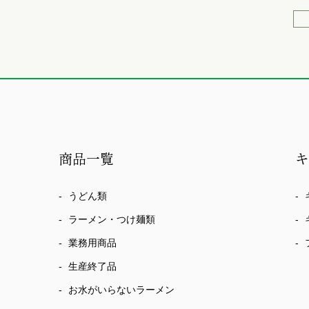
商品一覧
うどん類
ラーメン・つけ麺類
業務用商品
生産終了品
お水がいらないラーメン