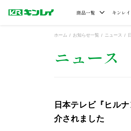
商品一覧
キンレイ
ホーム
お知らせ一覧
ニュース
ニュース
日本テレビ『ヒルナ
介されました