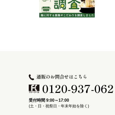
通販のお問合せはこちら
0120-937-062
受付時間 9:00～17:00
(土・日・祝祭日・年末年始を除く)