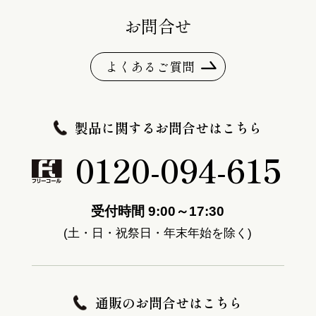
お問合せ
よくあるご質問
製品に関するお問合せはこちら
0120-094-615
受付時間 9:00～17:30
(土・日・祝祭日・年末年始を除く)
通販のお問合せはこちら