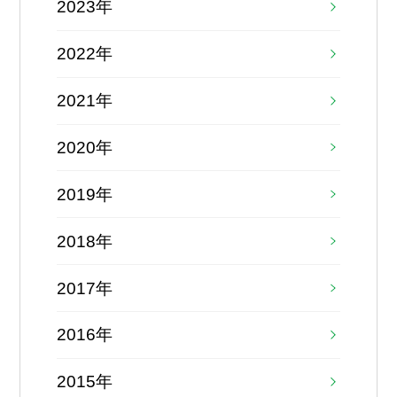
2023年
2022年
2021年
2020年
2019年
2018年
2017年
2016年
2015年