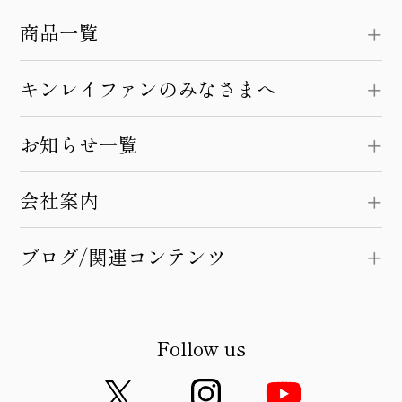
商品一覧
キンレイファンのみなさまへ
お知らせ一覧
会社案内
ブログ/関連コンテンツ
Follow us