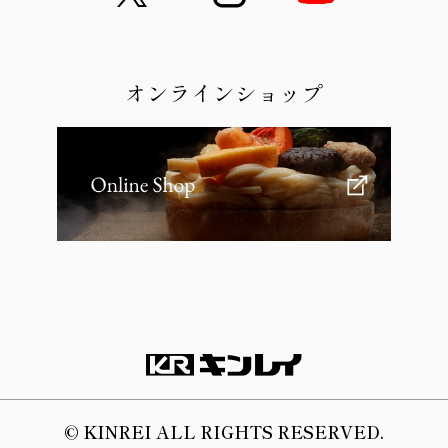
オンラインショップ
© KINREI ALL RIGHTS RESERVED.