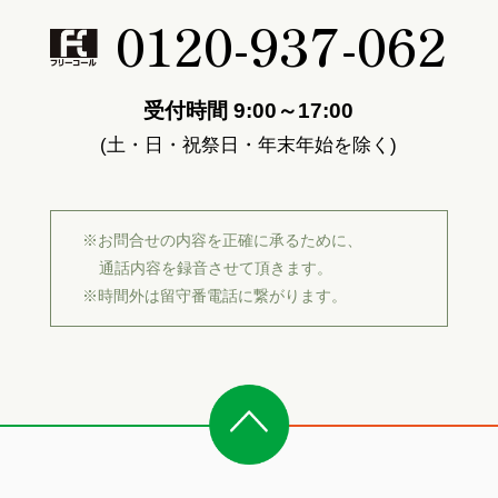
0120-937-062
受付時間 9:00～17:00
(土・日・祝祭日・年末年始を除く)
※お問合せの内容を正確に承るために、
通話内容を録音させて頂きます。
※時間外は留守番電話に繋がります。