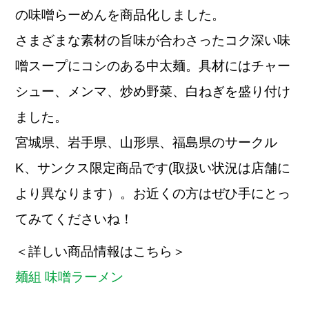
の味噌らーめんを商品化しました。
さまざまな素材の旨味が合わさったコク深い味
噌スープにコシのある中太麺。具材にはチャー
シュー、メンマ、炒め野菜、白ねぎを盛り付け
ました。
宮城県、岩手県、山形県、福島県のサークル
K、サンクス限定商品です(取扱い状況は店舗に
より異なります）。お近くの方はぜひ手にとっ
てみてくださいね！
＜詳しい商品情報はこちら＞
麺組 味噌ラーメン