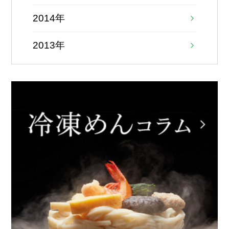
2014年
2013年