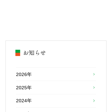
お知らせ
2026年
2025年
2024年