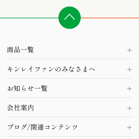
商品一覧
キンレイファンのみなさまへ
お知らせ一覧
会社案内
ブログ/関連コンテンツ