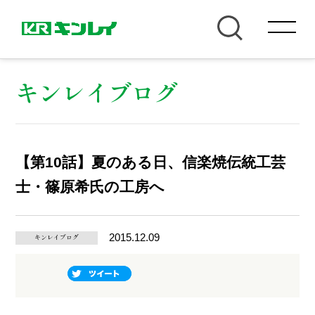
キンレイブログ
【第10話】夏のある日、信楽焼伝統工芸
士・篠原希氏の工房へ
2015.12.09
キンレイブログ