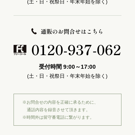
(土・日・祝祭日・年末年始を除く)
通販のお問合せはこちら
0120-937-062
受付時間 9:00～17:00
(土・日・祝祭日・年末年始を除く)
※お問合せの内容を正確に承るために、
通話内容を録音させて頂きます。
※時間外は留守番電話に繋がります。