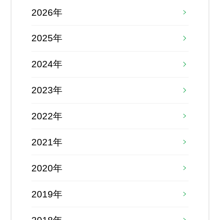
2026年
2025年
2024年
2023年
2022年
2021年
2020年
2019年