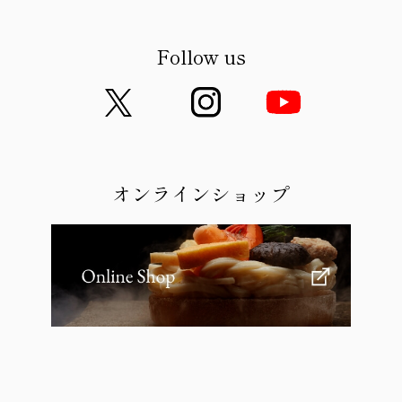
Follow us
オンラインショップ