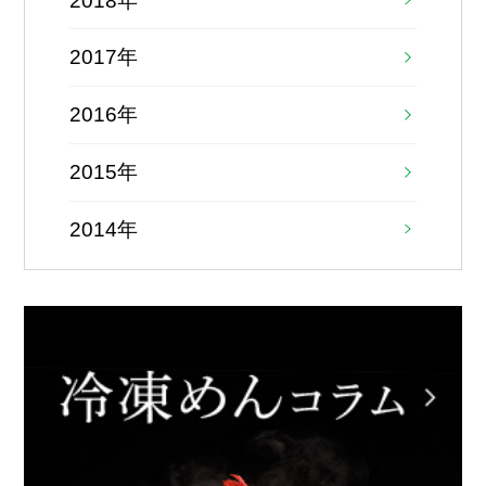
2018年
2017年
2016年
2015年
2014年