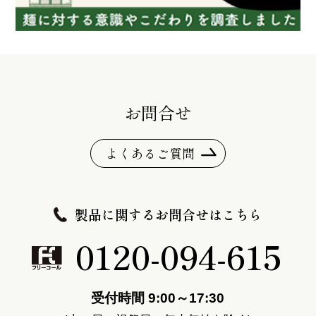
お問合せ
よくあるご質問
製品に関するお問合せはこちら
0120-094-615
受付時間 9:00～17:30