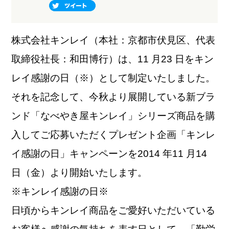
株式会社キンレイ（本社：京都市伏見区、代表
取締役社長：和田博行）は、11 月23 日をキン
レイ感謝の日（※）として制定いたしました。
それを記念して、今秋より展開している新ブラ
ンド「なべやき屋キンレイ」シリーズ商品を購
入してご応募いただくプレゼント企画「キンレ
イ感謝の日」キャンペーンを2014 年11 月14
日（金）より開始いたします。
※キンレイ感謝の日※
日頃からキンレイ商品をご愛好いただいている