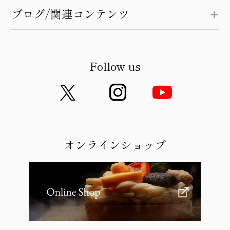
ブログ/関連コンテンツ
Follow us
オンラインショップ