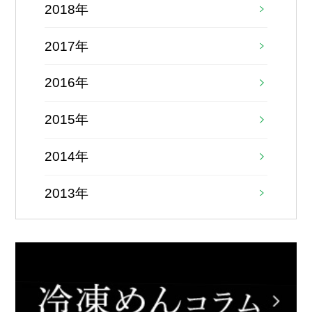
2018年
2017年
2016年
2015年
2014年
2013年