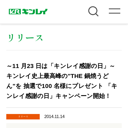
リリース
～11 月23 日は「キンレイ感謝の日」～
キンレイ史上最高峰の"THE 鍋焼うど
ん"を 抽選で100 名様にプレゼント 「キ
ンレイ感謝の日」キャンペーン開始！
2014.11.14
リリース