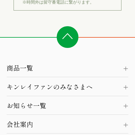
※時間外は留守番電話に繋がります。
商品一覧
キンレイファンのみなさまへ
お知らせ一覧
会社案内