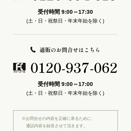
受付時間 9:00～17:30
(土・日・祝祭日・年末年始を除く)
通販のお問合せはこちら
0120-937-062
受付時間 9:00～17:00
(土・日・祝祭日・年末年始を除く)
※お問合せの内容を正確に承るために、
通話内容を録音させて頂きます。