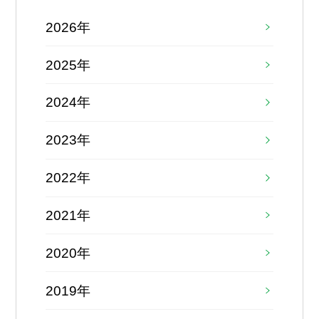
2026年
2025年
2024年
2023年
2022年
2021年
2020年
2019年