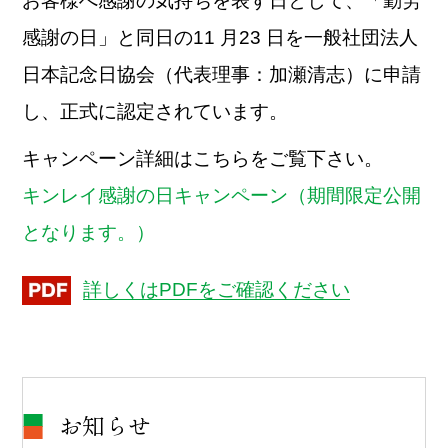
お客様へ感謝の気持ちを表す日として、「勤労
感謝の日」と同日の11 月23 日を一般社団法人
日本記念日協会（代表理事：加瀬清志）に申請
し、正式に認定されています。
キャンペーン詳細はこちらをご覧下さい。
キンレイ感謝の日キャンペーン（期間限定公開
となります。）
詳しくはPDFをご確認ください
お知らせ