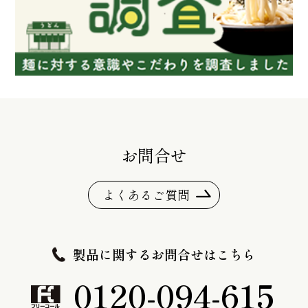
お問合せ
よくあるご質問
製品に関するお問合せはこちら
0120-094-615