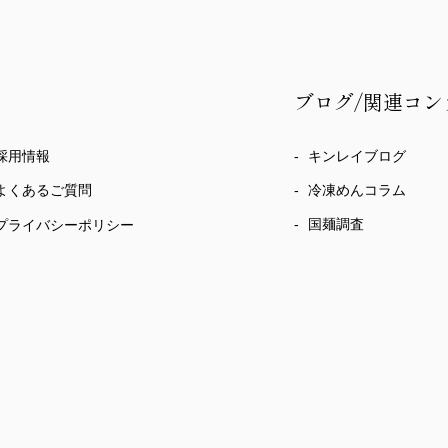
ブログ/関連コン
採用情報
キンレイブログ
冷凍めんコラム
よくあるご質問
国麺調査
プライバシーポリシー