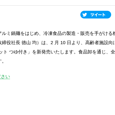
アルミ鍋麺をはじめ、冷凍食品の製造・販売を手がける
役社長 徳山 均）は、2 月 10 日より、高齢者施設
ット つゆ付き」を新発売いたします。食品卸を通じ、
す。
ださい