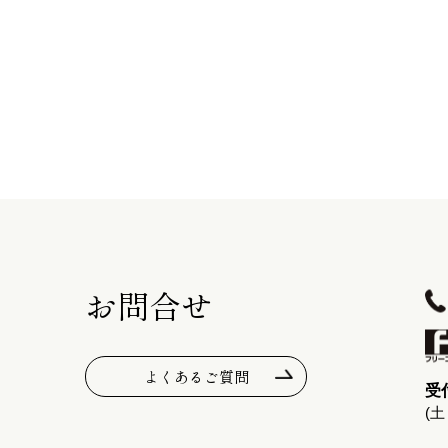
お問合せ
よくあるご質問
受付
(