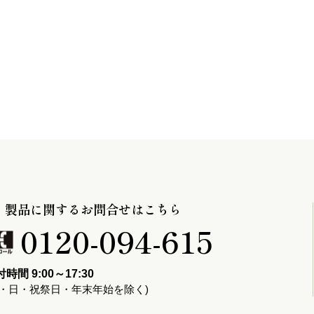
製品に関するお問合せはこちら
0120-094-615
時間 9:00～17:30
土・日・祝祭日・年末年始を除く)