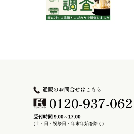
通販のお問合せはこちら
0120-937-062
受付時間 9:00～17:00
(土・日・祝祭日・年末年始を除く)