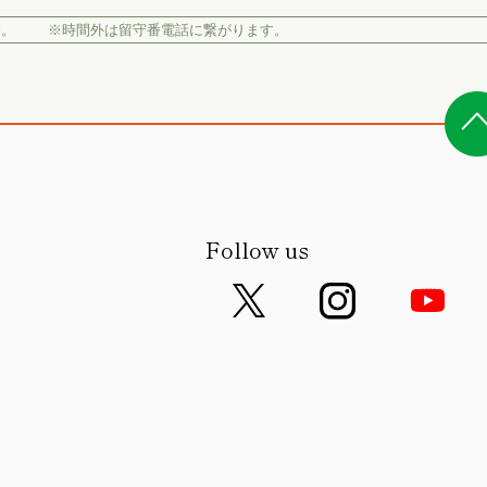
す。
※時間外は留守番電話に繋がります。
Follow us