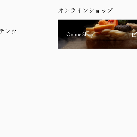
オンラインショップ
テンツ