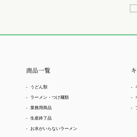
商品一覧
うどん類
ラーメン・つけ麺類
業務用商品
生産終了品
お水がいらないラーメン