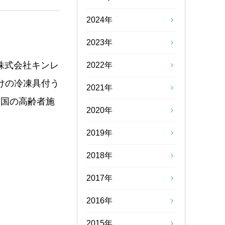
2024年
2023年
株式会社キンレ
2022年
向けの冷凍具付う
2021年
全国の高齢者施
2020年
2019年
2018年
2017年
2016年
2015年