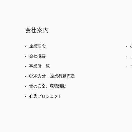
会社案内
企業理念
会社概要
事業所一覧
CSR方針・企業行動憲章
食の安全、環境活動
心染プロジェクト