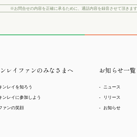
※お問合せの内容を正確に承るために、
通話内容を録音させて頂きま
キンレイファンのみなさまへ
お知らせ一覧
キンレイを知ろう
ニュース
キンレイに参加しよう
リリース
ファンの笑顔
お知らせ