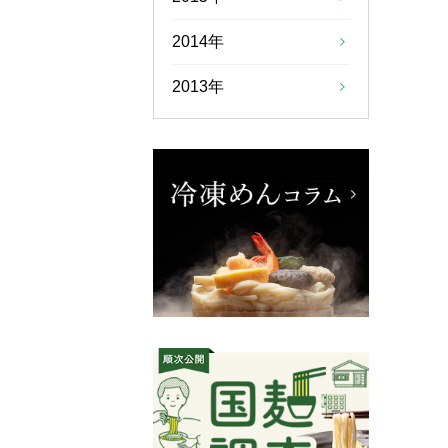
2014年
2013年