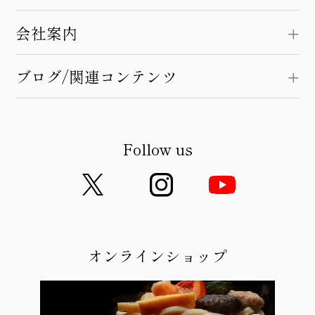
会社案内
ブログ/関連コンテンツ
Follow us
オンラインショップ