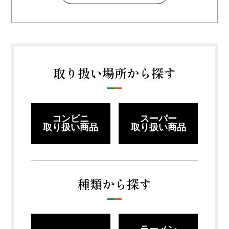
取り扱い場所から探す
コンビニ
スーパー
取り扱い商品
取り扱い商品
種類から探す