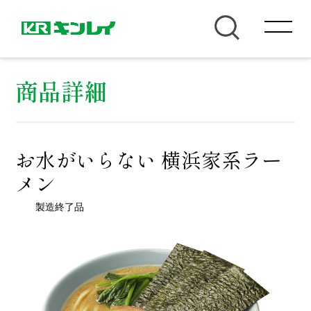
商品詳細
お水がいらない 横浜家系ラー
メン
製造終了品