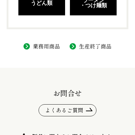
ラーメン
うどん類
・つけ麺類
業務用商品
生産終了商品
お問合せ
よくあるご質問