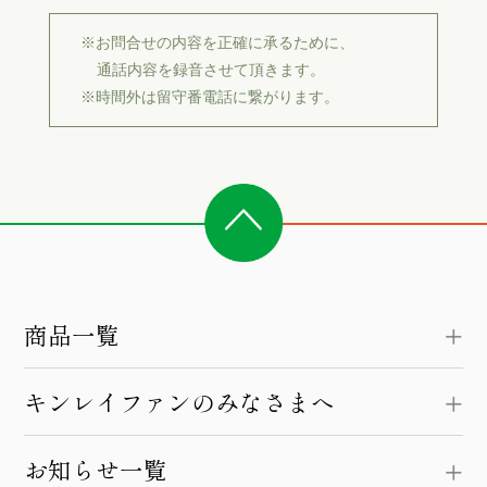
※お問合せの内容を正確に承るために、
通話内容を録音させて頂きます。
※時間外は留守番電話に繋がります。
商品一覧
キンレイファンのみなさまへ
お知らせ一覧