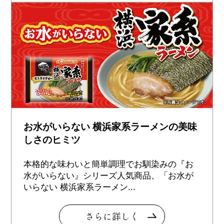
お水がいらない 横浜家系ラーメンの美味
しさのヒミツ
本格的な味わいと簡単調理でお馴染みの『お
水がいらない』シリーズ人気商品、「お水が
いらない 横浜家系ラーメン...
さらに詳しく