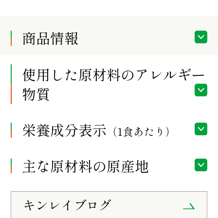
商品情報
使用した原材料のアレルギー
物質
栄養成分表示
（1食あたり）
主な原材料の原産地
キンレイブログ