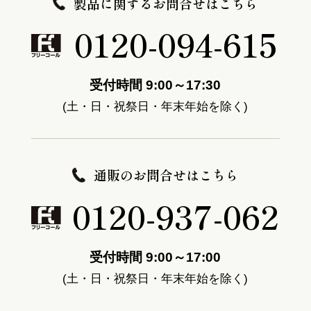
製品に関するお問合せはこちら
0120-094-615
受付時間 9:00～17:30
(土・日・祝祭日・年末年始を除く)
通販のお問合せはこちら
0120-937-062
受付時間 9:00～17:00
(土・日・祝祭日・年末年始を除く)