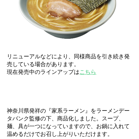
リニューアルなどにより、同様商品を引き続き発
売している場合があります。
現在発売中のラインアップは
こちら
神奈川県発祥の『家系ラーメン』をラーメンデー
タバンク監修の下、商品化しました。スープ、
麺、具が一つになっていますので、お鍋に入れて
温めるだけでお召し上がりいただけます。