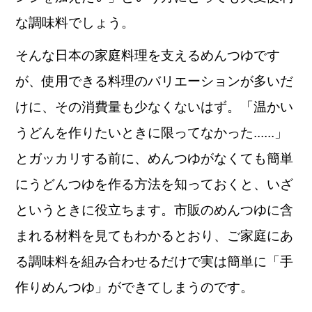
な調味料でしょう。
そんな日本の家庭料理を支えるめんつゆです
が、使用できる料理のバリエーションが多いだ
けに、その消費量も少なくないはず。「温かい
うどんを作りたいときに限ってなかった......」
とガッカリする前に、めんつゆがなくても簡単
にうどんつゆを作る方法を知っておくと、いざ
というときに役立ちます。市販のめんつゆに含
まれる材料を見てもわかるとおり、ご家庭にあ
る調味料を組み合わせるだけで実は簡単に「手
作りめんつゆ」ができてしまうのです。