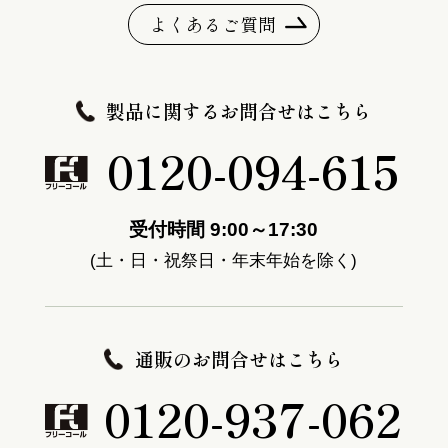
よくあるご質問
製品に関するお問合せはこちら
0120-094-615
受付時間 9:00～17:30
(土・日・祝祭日・年末年始を除く)
通販のお問合せはこちら
0120-937-062