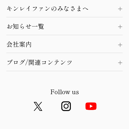
キンレイファンのみなさまへ
お知らせ一覧
会社案内
ブログ/関連コンテンツ
Follow us