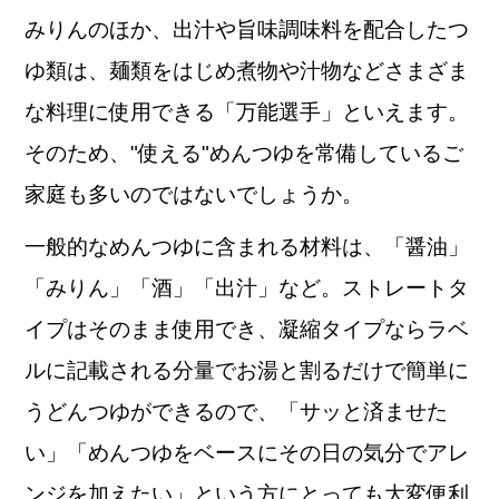
みりんのほか、出汁や旨味調味料を配合したつ
ゆ類は、麺類をはじめ煮物や汁物などさまざま
な料理に使用できる「万能選手」といえます。
そのため、"使える"めんつゆを常備しているご
家庭も多いのではないでしょうか。
一般的なめんつゆに含まれる材料は、「醤油」
「みりん」「酒」「出汁」など。ストレートタ
イプはそのまま使用でき、凝縮タイプならラベ
ルに記載される分量でお湯と割るだけで簡単に
うどんつゆができるので、「サッと済ませた
い」「めんつゆをベースにその日の気分でアレ
ンジを加えたい」という方にとっても大変便利