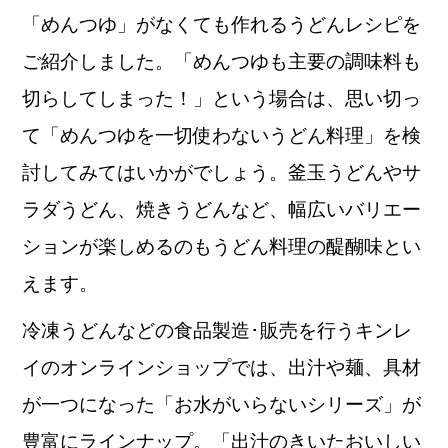
「めんつゆ」がなくても作れるうどんレシピを
ご紹介しました。「めんつゆも主要の調味料も
切らしてしまった！」という場合は、思い切っ
て「めんつゆを一切使わないうどん料理」を検
討してみてはいかがでしょう。釜玉うどんやサ
ラダうどん、焼きうどんなど、幅広いバリエー
ションが楽しめるのもうどん料理の醍醐味とい
えます。
冷凍うどんなどの食品製造･販売を行うキンレ
イのオンラインショップでは、出汁や麺、具材
が一つになった「お水がいらないシリーズ」が
豊富にラインナップ。「出汁のきいたおいしい