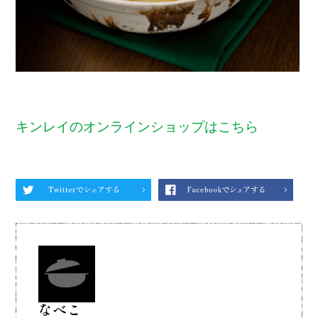
キンレイのオンラインショップはこちら
なべこ