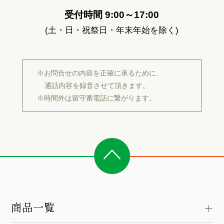
受付時間 9:00～17:00
(土・日・祝祭日・年末年始を除く)
※お問合せの内容を正確に承るために、
通話内容を録音させて頂きます。
※時間外は留守番電話に繋がります。
商品一覧