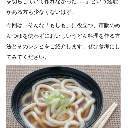
を切らしていて作れなかった......」という経験
がある方も少なくないはず。
今回は、そんな「もしも」に役立つ、市販のめ
んつゆを使わずにおいしいうどん料理を作る方
法とそのレシピをご紹介します。ぜひ参考にし
てみてください。