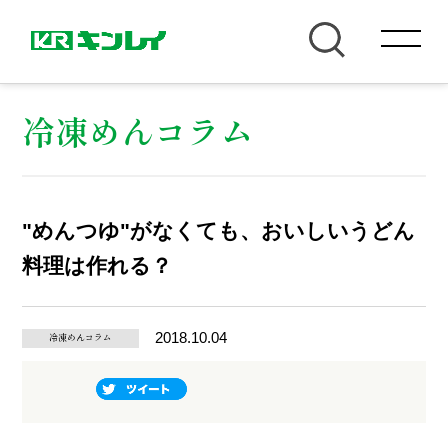
冷凍めんコラム
"めんつゆ"がなくても、おいしいうどん
料理は作れる？
2018.10.04
冷凍めんコラム