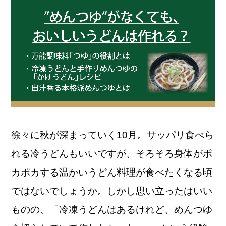
徐々に秋が深まっていく10月。サッパリ食べら
れる冷うどんもいいですが、そろそろ身体がポ
カポカする温かいうどん料理が食べたくなる頃
ではないでしょうか。しかし思い立ったはいい
ものの、「冷凍うどんはあるけれど、めんつゆ