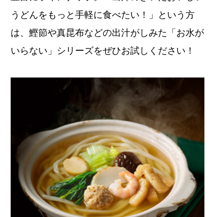
うどんをもっと手軽に食べたい！」という方
は、鰹節や真昆布などの出汁がしみた「お水が
いらない」シリーズをぜひお試しください！