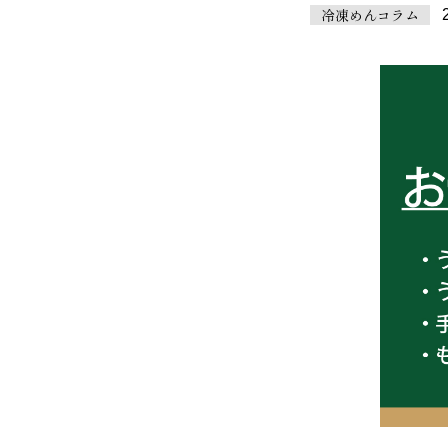
冷凍めんコラム