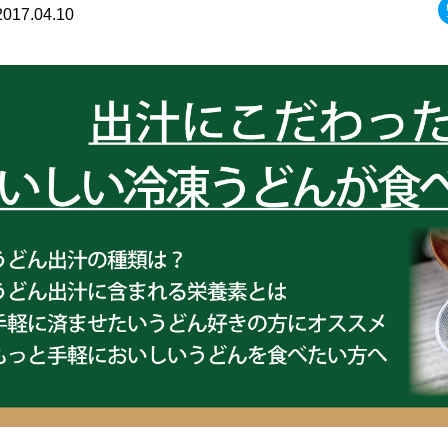
2017.04.10