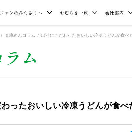
ファンのみなさまへ
お知らせ一覧
会社案内
冷凍めんコラム
出汁にこだわったおいしい冷凍うどんが食べ
コラム
だわったおいしい冷凍うどんが食べ