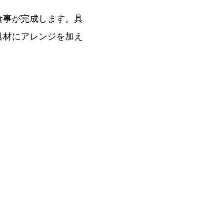
食事が完成します。具
具材にアレンジを加え