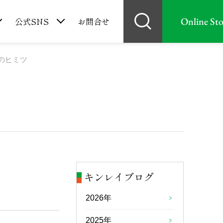
Online Sto
公式SNS
お問合せ
のヒミツ
キンレイブログ
2026年
2025年