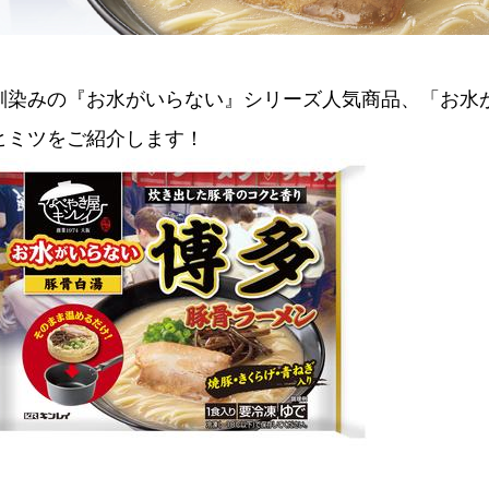
馴染みの『お水がいらない』シリーズ人気商品、「お水が
ヒミツをご紹介します！