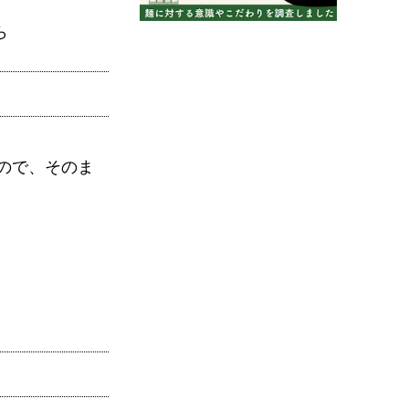
ら
ので、そのま