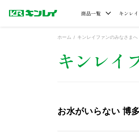
商品一覧
キンレイ
ホーム
キンレイファンのみなさまへ
キンレイ
お水がいらない 博