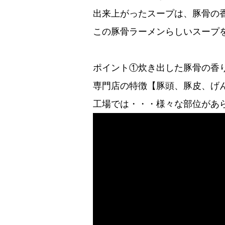
出来上がったスープは、豚骨の
この豚骨ラーメンらしいスープ
ポイント①炊き出した豚骨の香
専門店の特徴【豚頭、豚皮、げ
工場では・・・様々な部位があ