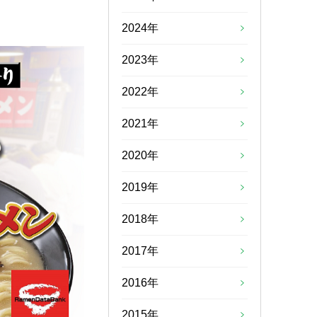
2024年
2023年
2022年
2021年
2020年
2019年
2018年
2017年
2016年
2015年