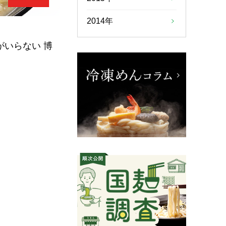
2014年
いらない 博