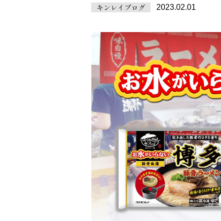
キンレイブログ
2023.02.01