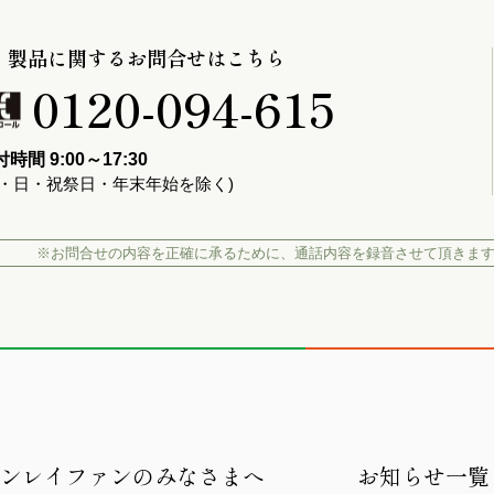
製品に関するお問合せはこちら
0120-094-615
時間 9:00～17:30
土・日・祝祭日・年末年始を除く)
※お問合せの内容を正確に承るために、
通話内容を録音させて頂きま
キンレイファンのみなさまへ
お知らせ一覧