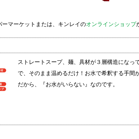
パーマーケットまたは、キンレイの
オンラインショップ
ストレートスープ、麺、具材が３層構造になっ
で、そのまま温めるだけ！お水で希釈する手間
だから、『お水がいらない』なのです。