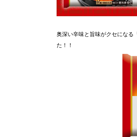
奥深い辛味と旨味がクセになる
た！！