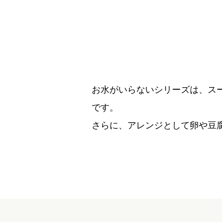
お水がいらないシリーズは、ス
です。
さらに、アレンジとして卵や豆