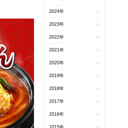
2024年
2023年
2022年
2021年
2020年
2019年
2018年
2017年
2016年
2015年