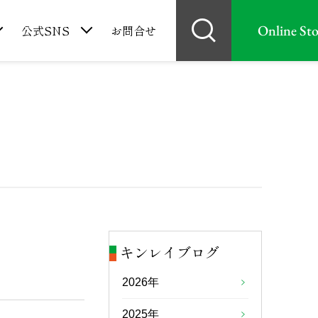
Online Sto
公式SNS
お問合せ
キンレイブログ
2026年
2025年