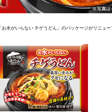
「お水がいらない チゲうどん」のパッケージがリニュー