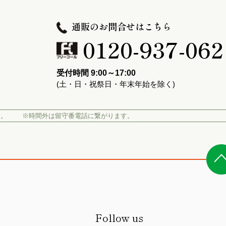
通販のお問合せはこちら
0120-937-062
受付時間 9:00～17:00
(土・日・祝祭日・年末年始を除く)
す。
※時間外は留守番電話に繋がります。
Follow us