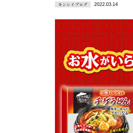
キンレイブログ
2022.03.14