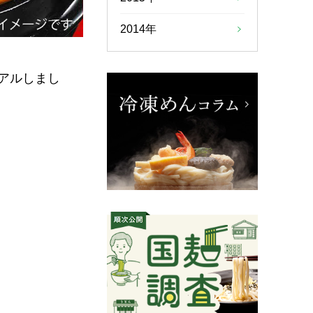
2014年
アルしまし