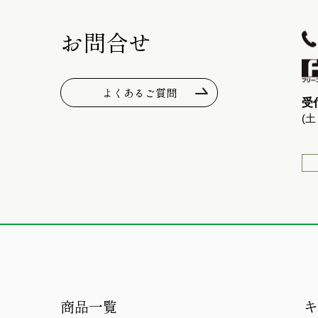
お問合せ
よくあるご質問
受付
(
商品一覧