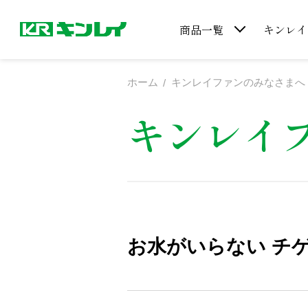
商品一覧
キンレイ
ホーム
キンレイファンのみなさまへ
キンレイ
お水がいらない チ