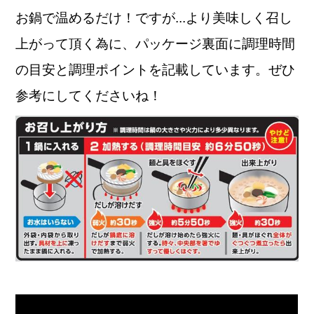
お鍋で温めるだけ！ですが...より美味しく召し
上がって頂く為に、パッケージ裏面に調理時間
の目安と調理ポイントを記載しています。ぜひ
参考にしてくださいね！