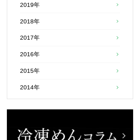
2019年
2018年
2017年
2016年
2015年
2014年