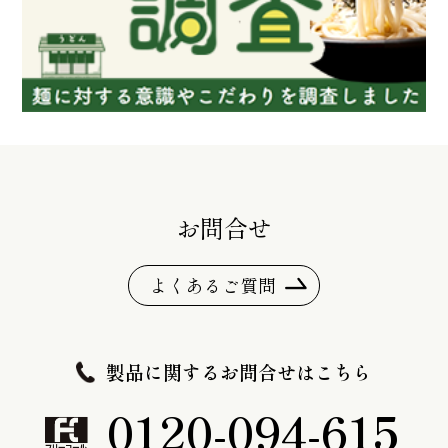
お問合せ
よくあるご質問
製品に関するお問合せはこちら
0120-094-615