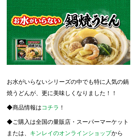
お水がいらないシリーズの中でも特に人気の鍋
焼うどんが、更に美味しくなりました！！
◆商品情報は
コチラ
！
◆ご購入は全国の量販店・スーパーマーケット
または、
キンレイのオンラインショップ
から