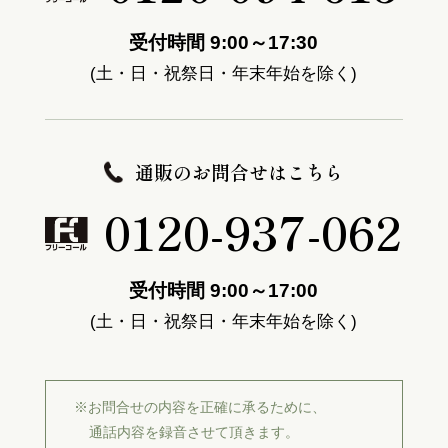
受付時間 9:00～17:30
(土・日・祝祭日・年末年始を除く)
通販のお問合せはこちら
0120-937-062
受付時間 9:00～17:00
(土・日・祝祭日・年末年始を除く)
※お問合せの内容を正確に承るために、
通話内容を録音させて頂きます。