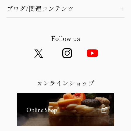
ブログ/関連コンテンツ
Follow us
オンラインショップ