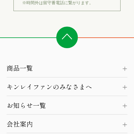
※時間外は留守番電話に繋がります。
商品一覧
キンレイファンのみなさまへ
お知らせ一覧
会社案内