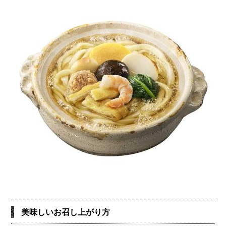
美味しいお召し上がり方