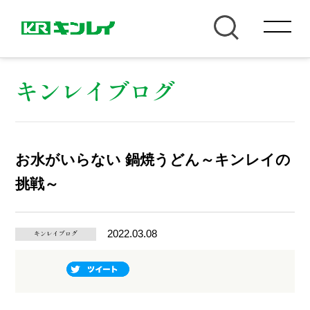
キンレイブログ
お水がいらない 鍋焼うどん～キンレイの
挑戦～
2022.03.08
キンレイブログ