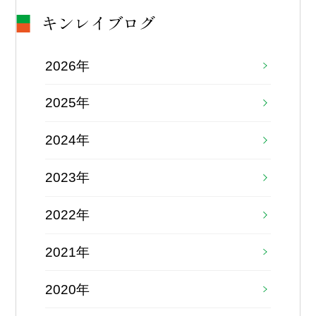
キンレイブログ
2026年
2025年
2024年
2023年
2022年
2021年
2020年