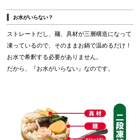
お水がいらない？
ストレートだし、麺、具材が三層構造になって
凍っているので、そのままお鍋で温めるだけ！
お水で希釈する必要がありません。
だから、『お水がいらない』なのです。