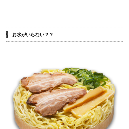
お水がいらない？？