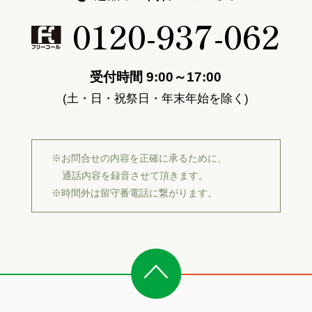
0120-937-062
受付時間 9:00～17:00
(土・日・祝祭日・年末年始を除く)
※お問合せの内容を正確に承るために、
通話内容を録音させて頂きます。
※時間外は留守番電話に繋がります。