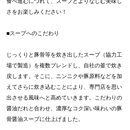
食べ進むにつれて、スープとよりなじむ美味し
さをお楽しみください！
■スープへのこだわり
じっくりと豚骨等を炊き出したスープ（協力工
場で製造）を複数ブレンドし、自社の釜で炊き
戻します。そこに、ニンニクや豚原料などを加
えてさらに炊き込むことにより、専門店を思い
出させる風味へと高めていきます。こだわりの
醤油だれと合わせ、濃厚なコク深い味わいの豚
骨醤油スープに仕上げました。