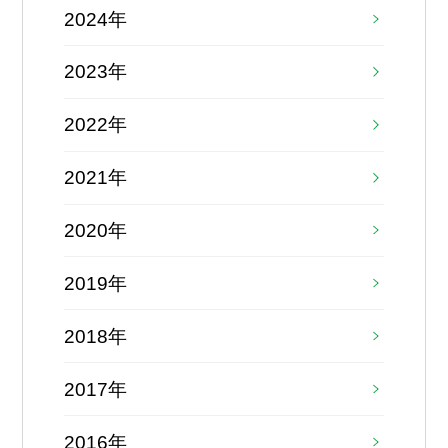
2024年
2023年
2022年
2021年
2020年
2019年
2018年
2017年
2016年