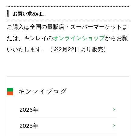
お買い求めは...
ご購入は全国の量販店・スーパーマーケットま
たは、キンレイの
オンラインショップ
からお願
いいたします。（※2月22日より販売）
キンレイブログ
2026年
2025年