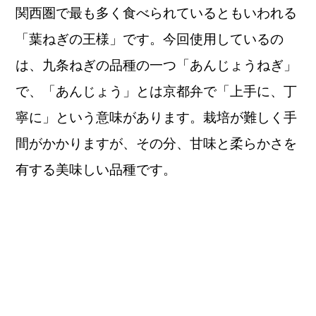
関西圏で最も多く食べられているともいわれる
「葉ねぎの王様」です。今回使用しているの
は、九条ねぎの品種の一つ「あんじょうねぎ」
で、「あんじょう」とは京都弁で「上手に、丁
寧に」という意味があります。 栽培が難しく手
間がかかりますが、その分、甘味と柔らかさを
有する美味しい品種です。