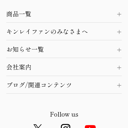
商品一覧
キンレイファンのみなさまへ
お知らせ一覧
会社案内
ブログ/関連コンテンツ
Follow us