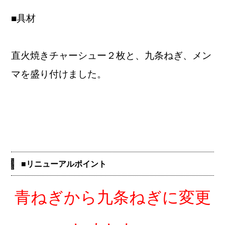
■具材
直火焼きチャーシュー２枚と、九条ねぎ、メン
マを盛り付けました。
■リニューアルポイント
青ねぎから九条ねぎに変更