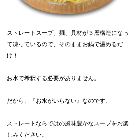
ストレートスープ、麺、具材が３層構造になっ
て凍っているので、そのままお鍋で温めるだ
け！
お水で希釈する必要がありません。
だから、
『お水がいらない』
なのです。
ストレートならではの風味豊かなスープをお楽
しみください。