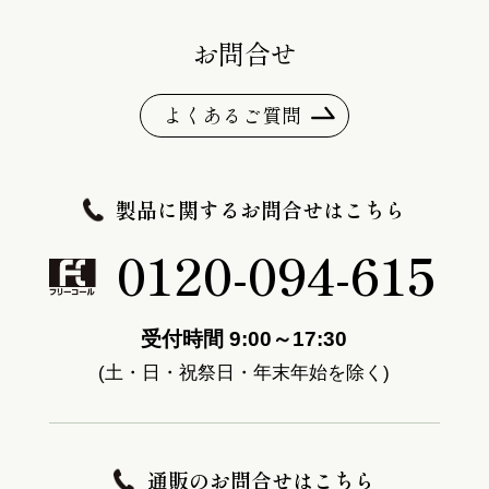
お問合せ
よくあるご質問
製品に関するお問合せはこちら
0120-094-615
受付時間 9:00～17:30
(土・日・祝祭日・年末年始を除く)
通販のお問合せはこちら