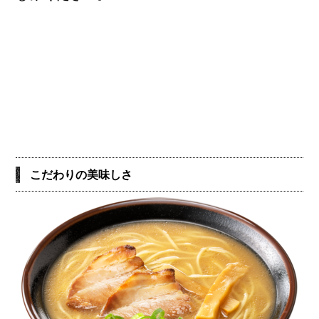
こだわりの美味しさ