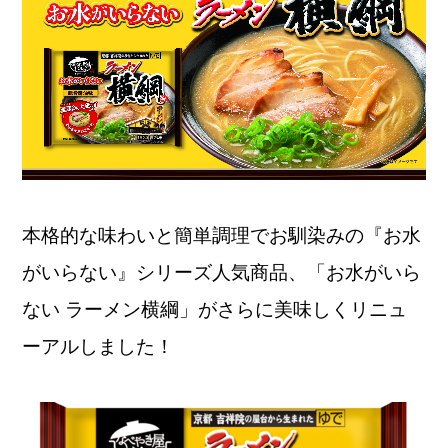
本格的な味わいと簡単調理でお馴染みの『お水
がいらない』シリーズ人気商品、「お水がいら
ない ラーメン横綱」がさらに美味しくリニュ
ーアルしました！