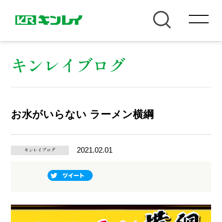
キンレイブログ
お水がいらない ラーメン横綱
2021.02.01
キンレイブログ