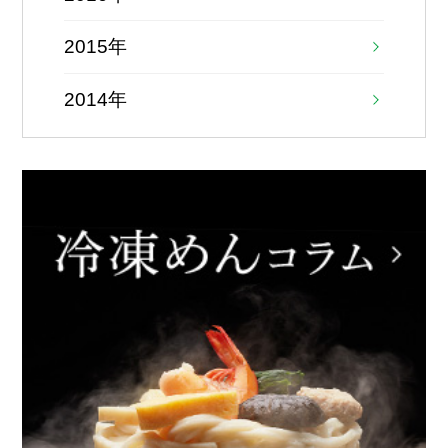
2015年
2014年