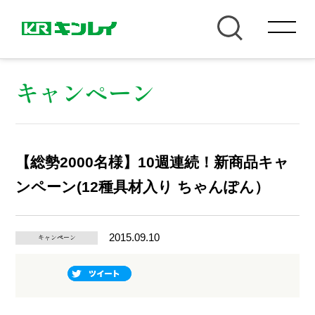
キャンペーン
【総勢2000名様】10週連続！新商品キャ
ンペーン(12種具材入り ちゃんぽん）
2015.09.10
キャンペーン