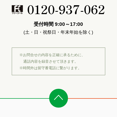
0120-937-062
受付時間 9:00～17:00
(土・日・祝祭日・年末年始を除く)
※お問合せの内容を正確に承るために、
通話内容を録音させて頂きます。
※時間外は留守番電話に繋がります。