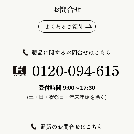
お問合せ
よくあるご質問
製品に関するお問合せはこちら
0120-094-615
受付時間 9:00～17:30
(土・日・祝祭日・年末年始を除く)
通販のお問合せはこちら