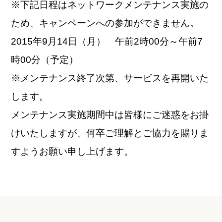
※下記日程はネットワークメンテナンス実施の
ため、キャンペーンへの参加ができません。
2015年9月14日（月） 午前2時00分～午前7
時00分（予定）
※メンテナンス終了次第、サービスを再開いた
します。
メンテナンス実施期間中は皆様にご迷惑をお掛
けいたしますが、何卒ご理解とご協力を賜りま
すようお願い申し上げます。