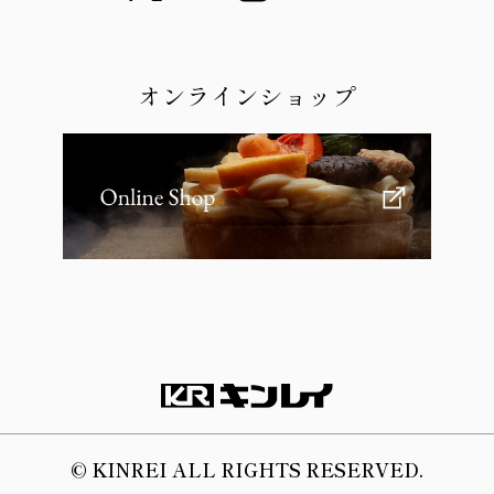
オンラインショップ
© KINREI ALL RIGHTS RESERVED.