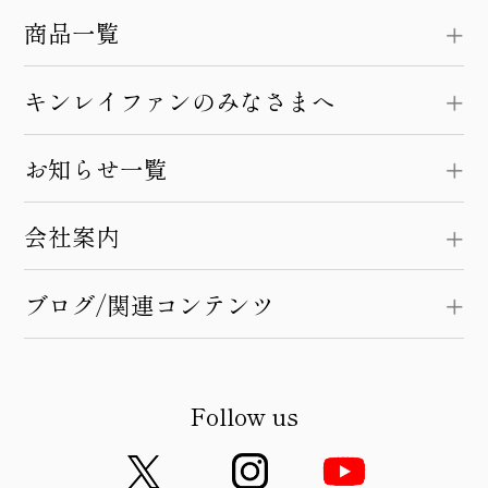
商品一覧
キンレイファンのみなさまへ
お知らせ一覧
会社案内
ブログ/関連コンテンツ
Follow us