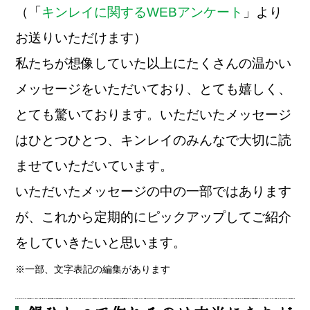
（「
キンレイに関するWEBアンケート
」より
お送りいただけます）
私たちが想像していた以上にたくさんの温かい
メッセージをいただいており、とても嬉しく、
とても驚いております。いただいたメッセージ
はひとつひとつ、キンレイのみんなで大切に読
ませていただいています。
いただいたメッセージの中の一部ではあります
が、これから定期的にピックアップしてご紹介
をしていきたいと思います。
※一部、文字表記の編集があります