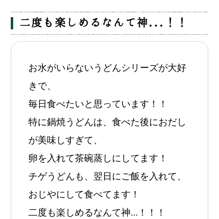
二度も楽しめるなんて神...！！
お水がいらないうどんシリーズが大好
きで、
毎日食べたいと思っています！！
特に鍋焼うどんは、食べた後におだし
が美味しすぎて、
卵を入れて茶碗蒸しにしてます！
チゲうどんも、翌日にご飯を入れて、
おじやにして食べてます！
二度も楽しめるなんて神...！！！