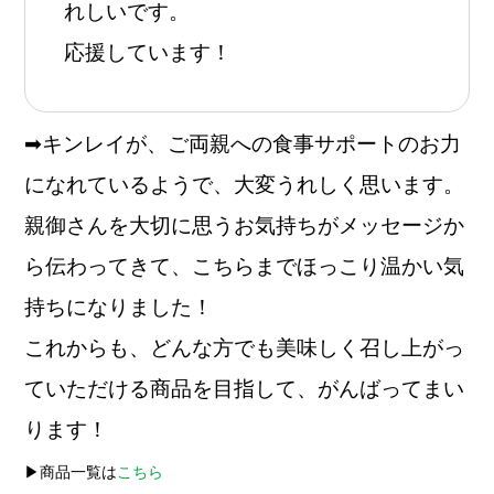
れしいです。
応援しています！
➡キンレイが、ご両親への食事サポートのお力
になれているようで、大変うれしく思います。
親御さんを大切に思うお気持ちがメッセージか
ら伝わってきて、こちらまでほっこり温かい気
持ちになりました！
これからも、どんな方でも美味しく召し上がっ
ていただける商品を目指して、がんばってまい
ります！
▶︎商品一覧は
こちら