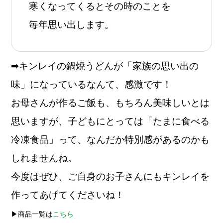
寒くなってくるとその時のことを
毎年思い出します。
➡キンレイの鍋焼うどんが「家族の思い出の
味」になっているなんて、感激です！
お母さんが作るご飯も、もちろん美味しいとは
思いますが、子どもにとっては「たまに食べる
冷凍食品」って、なんだか特別感があるのかも
しれませんね。
今度はぜひ、ご自身のお子さんにもキンレイを
作ってあげてくださいね！
▶︎商品一覧は
こちら