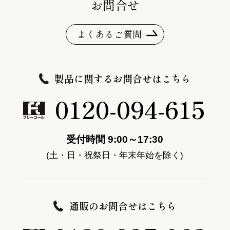
お問合せ
よくあるご質問
製品に関するお問合せはこちら
0120-094-615
受付時間 9:00～17:30
(土・日・祝祭日・年末年始を除く)
通販のお問合せはこちら