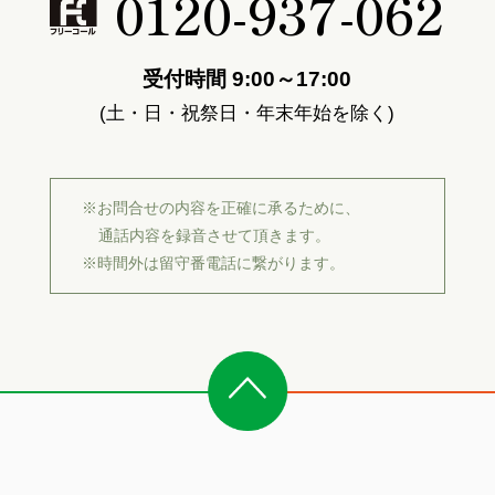
0120-937-062
受付時間 9:00～17:00
(土・日・祝祭日・年末年始を除く)
※お問合せの内容を正確に承るために、
通話内容を録音させて頂きます。
※時間外は留守番電話に繋がります。