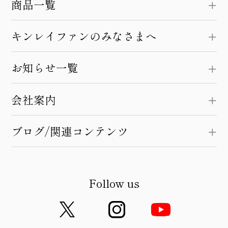
商品一覧
キンレイファンのみなさまへ
お知らせ一覧
会社案内
ブログ/関連コンテンツ
Follow us