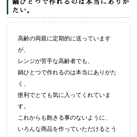
鍋ひとつで作れるのは本当にありが
たい。
高齢の両親に定期的に送っています
が、
レンジが苦手な高齢者でも、
鍋ひとつで作れるのは本当にありがた
く、
便利でとても気に入ってくれていま
す。
これからも飽きる事のないように、
いろんな商品を作っていただけるとう