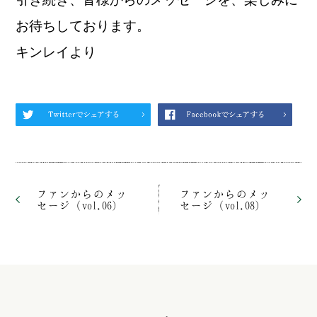
お待ちしております。
キンレイより
ファンからのメッ
ファンからのメッ
セージ（vol.06）
セージ（vol.08）