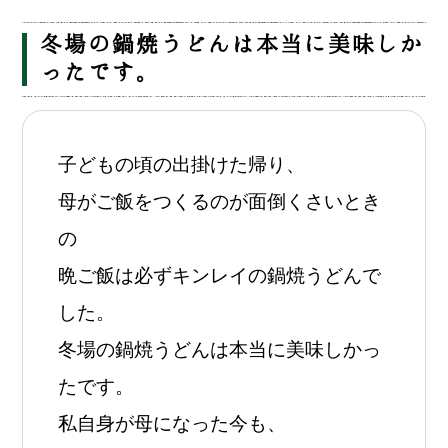
冬場の鍋焼うどんは本当に美味しか
ったです。
子どもの頃の出掛けた帰り、
母がご飯をつくるのが面倒くさいとき
の
晩ご飯は必ずキンレイの鍋焼うどんで
した。
冬場の鍋焼うどんは本当に美味しかっ
たです。
私自身が母になった今も、