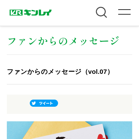
ファンからのメッセージ
ファンからのメッセージ（vol.07）