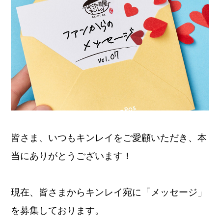
皆さま、いつもキンレイをご愛顧いただき、本
当にありがとうございます！
現在、皆さまからキンレイ宛に「メッセージ」
を募集しております。