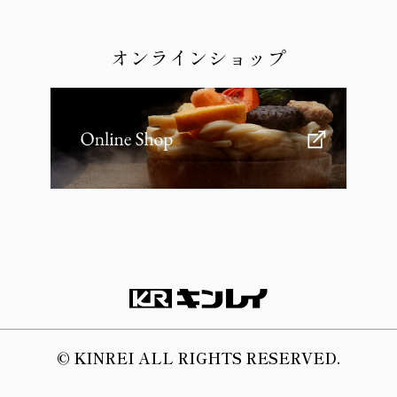
オンラインショップ
© KINREI ALL RIGHTS RESERVED.