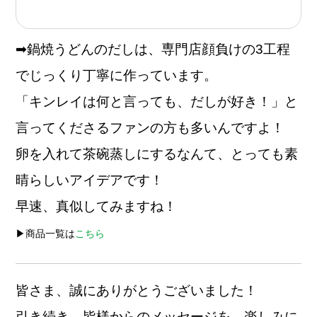
➡鍋焼うどんのだしは、専門店顔負けの3工程
でじっくり丁寧に作っています。
「キンレイは何と言っても、だしが好き！」と
言ってくださるファンの方も多いんですよ！
卵を入れて茶碗蒸しにするなんて、とっても素
晴らしいアイデアです！
早速、真似してみますね！
▶︎商品一覧は
こちら
皆さま、誠にありがとうございました！
引き続き、皆様からのメッセージを、楽しみに