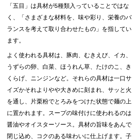
「五目」は具材が5種類入っていることではな
く、「さまざまな材料を、味や彩り、栄養のバ
ランスを考えて取り合わせたもの」を指してい
ます。
よく使われる具材は、豚肉、むきえび、イカ、
うずらの卵、白菜、ほうれん草、たけのこ、き
くらげ、ニンジンなど。それらの具材は一口サ
イズかそれよりやや大きめに刻まれ、サッと火
を通し、片栗粉でとろみをつけた状態で麺の上
に置かれます。スープの味付けに使われるのは
醤油やオイスターソース。具材の旨味をあんで
閉じ込め、コクのある味わいに仕上げます。子