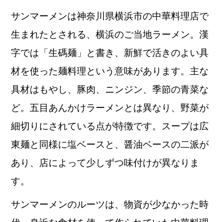
サンマーメンは神奈川県横浜市の中華料理店で
生まれたとされる、横浜のご当地ラーメン。漢
字では「生碼麺」と書き、新鮮で活きのよい具
材を使った麺料理という意味があります。主な
具材はもやし、豚肉、ニンジン、季節の青菜な
ど。五目あんかけラーメンとは異なり、野菜が
細切りにされている点が特徴です。スープは広
東麺と同様に塩ベースと、醤油ベースの二派が
あり、店によって少しずつ味付けが異なりま
す。
サンマーメンのルーツは、物資が少なかった時