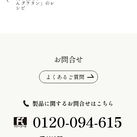
んグラタン」のレ
シピ
お問合せ
よくあるご質問
製品に関するお問合せはこちら
0120-094-615