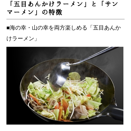
「五目あんかけラーメン」と「サン
マーメン」の特徴
■海の幸・山の幸を両方楽しめる「五目あんか
けラーメン」