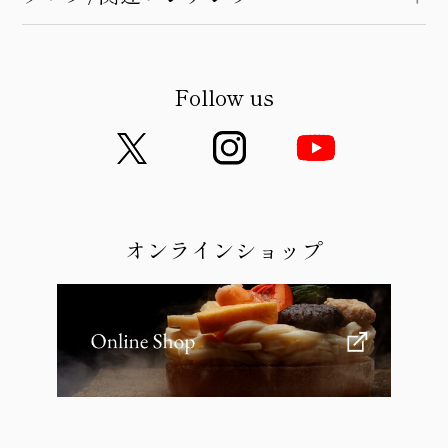
Follow us
オンラインショップ