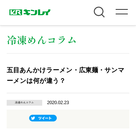
冷凍めんコラム
五目あんかけラーメン・広東麺・サンマ
ーメンは何が違う？
2020.02.23
冷凍めんコラム