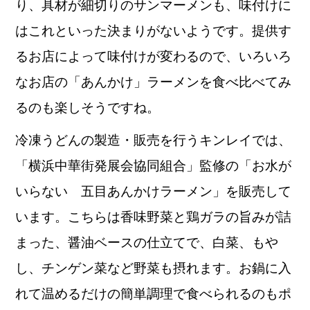
り、具材が細切りのサンマーメンも、味付けに
はこれといった決まりがないようです。提供す
るお店によって味付けが変わるので、いろいろ
なお店の「あんかけ」ラーメンを食べ比べてみ
るのも楽しそうですね。
冷凍うどんの製造・販売を行うキンレイでは、
「横浜中華街発展会協同組合」監修の「お水が
いらない 五目あんかけラーメン」を販売して
います。こちらは香味野菜と鶏ガラの旨みが詰
まった、醤油ベースの仕立てで、白菜、もや
し、チンゲン菜など野菜も摂れます。お鍋に入
れて温めるだけの簡単調理で食べられるのもポ