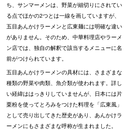
ち、サンマーメンは、野菜が細切りにされてい
る点でほかの2つとは一線を画していますが、
五目あんかけラーメンと広東麺には明確な違い
がありません。そのため、中華料理店やラーメ
ン店では、独自の解釈で該当するメニューに名
前がつけられています。
五目あんかけラーメンの具材には、さまざまな
種類の野菜や肉類、魚介類が使われます。詳し
い経緯ははっきりしていませんが、日本には片
栗粉を使ってとろみをつけた料理を「広東風」
として売り出してきた歴史があり、あんかけラ
ーメンにもさまざまな呼称が生まれました。