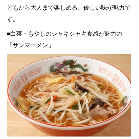
どもから大人まで楽しめる、優しい味が魅力で
す。
■白菜・もやしのシャキシャキ食感が魅力の
「サンマーメン」