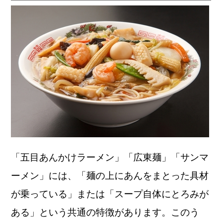
「五目あんかけラーメン」「広東麺」「サンマ
ーメン」には、「麺の上にあんをまとった具材
が乗っている」または「スープ自体にとろみが
ある」という共通の特徴があります。このう