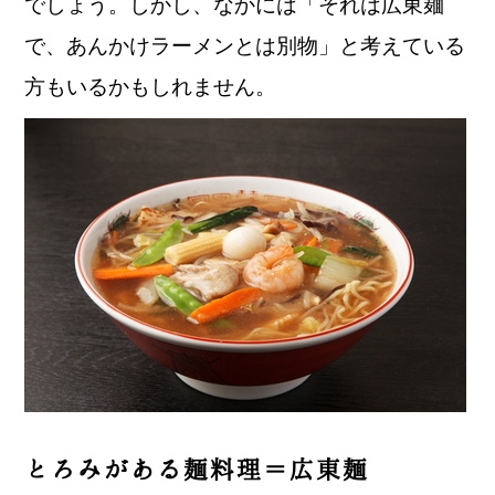
でしょう。しかし、なかには「それは広東麺
で、あんかけラーメンとは別物」と考えている
方もいるかもしれません。
とろみがある麺料理＝広東麺