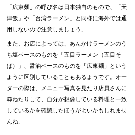
「広東麺」の呼び名は日本独自のもので、「天
津飯」や「台湾ラーメン」と同様に海外では通
用しないので注意しましょう。
また、お店によっては、あんかけラーメンのう
ち塩ベースのものを「五目ラーメン（五目そ
ば）」、醤油ベースのものを「広東麺」という
ように区別していることもあるようです。オー
ダーの際は、メニュー写真を見たり店員さんに
尋ねたりして、自分が想像している料理と一致
しているかを確認したほうがよいかもしれませ
んね。