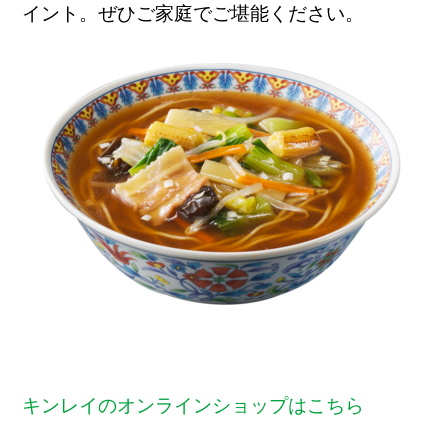
イント。ぜひご家庭でご堪能ください。
キンレイのオンラインショップはこちら