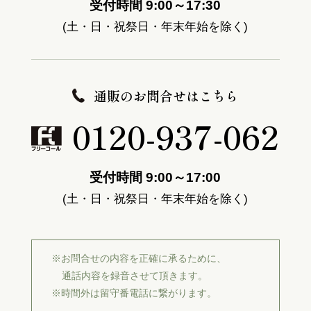
受付時間 9:00～17:30
(土・日・祝祭日・年末年始を除く)
通販のお問合せはこちら
0120-937-062
受付時間 9:00～17:00
(土・日・祝祭日・年末年始を除く)
※お問合せの内容を正確に承るために、
通話内容を録音させて頂きます。
※時間外は留守番電話に繋がります。