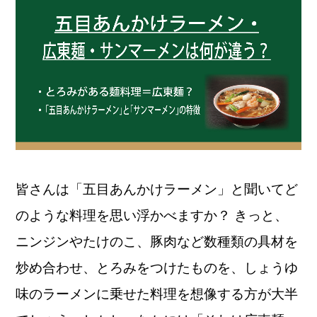
皆さんは「五目あんかけラーメン」と聞いてど
のような料理を思い浮かべますか？ きっと、
ニンジンやたけのこ、豚肉など数種類の具材を
炒め合わせ、とろみをつけたものを、しょうゆ
味のラーメンに乗せた料理を想像する方が大半