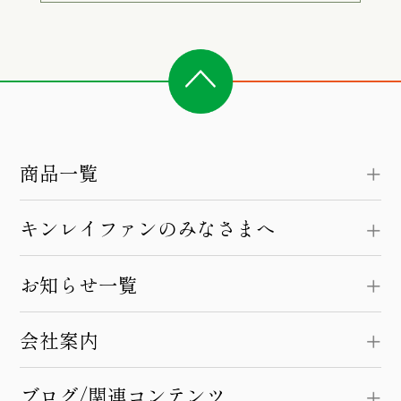
商品一覧
キンレイファンのみなさまへ
お知らせ一覧
会社案内
ブログ/関連コンテンツ