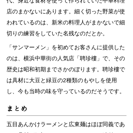
代、身近な食材を使って作られていた中華料理
店のまかないにあります。細く切った野菜が使
われているのは、新米の料理人がまかないで細
切りの練習をしていた名残なのだとか。
「サンマーメン」を初めてお客さんに提供した
のは、横浜中華街の人気店「聘珍樓」で、その
歴史は昭和初期までさかのぼります。聘珍樓で
は具材に大豆と緑豆の2種類のもやしを使用
し、今も当時の味を守っているのだそうです。
まとめ
五目あんかけラーメンと広東麺はほぼ同義であ