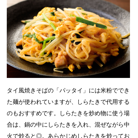
タイ風焼きそばの「パッタイ」には米粉ででき
た麺が使われていますが、しらたきで代用する
のもおすすめです。しらたきを炒め物に使う場
合は、鍋の中にしらたきを入れ、混ぜながら中
火で炒ると◎。あらかじめしらたきを炒ってお