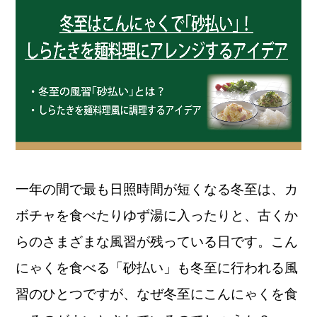
一年の間で最も日照時間が短くなる冬至は、カ
ボチャを食べたりゆず湯に入ったりと、古くか
らのさまざまな風習が残っている日です。こん
にゃくを食べる「砂払い」も冬至に行われる風
習のひとつですが、なぜ冬至にこんにゃくを食