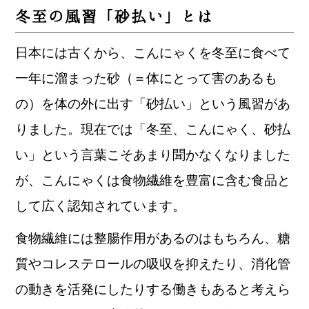
冬至の風習「砂払い」とは
日本には古くから、こんにゃくを冬至に食べて
一年に溜まった砂（＝体にとって害のあるも
の）を体の外に出す「砂払い」という風習があ
りました。現在では「冬至、こんにゃく、砂払
い」という言葉こそあまり聞かなくなりました
が、こんにゃくは食物繊維を豊富に含む食品と
して広く認知されています。
食物繊維には整腸作用があるのはもちろん、糖
質やコレステロールの吸収を抑えたり、消化管
の動きを活発にしたりする働きもあると考えら