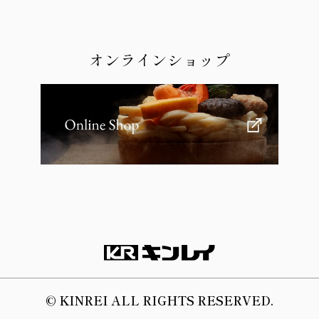
オンラインショップ
© KINREI ALL RIGHTS RESERVED.