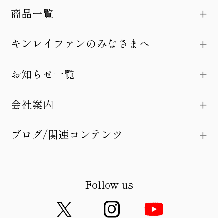
商品一覧
キンレイファンのみなさまへ
お知らせ一覧
会社案内
ブログ/関連コンテンツ
Follow us