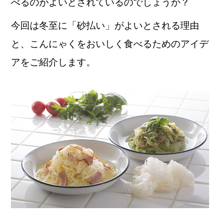
べるのがよいとされているのでしょうか？
今回は冬至に「砂払い」がよいとされる理由
と、こんにゃくをおいしく食べるためのアイデ
アをご紹介します。