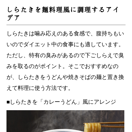
しらたきを麺料理風に調理するアイ
デア
しらたきは噛み応えのある食感で、腹持ちもい
いのでダイエット中の食事にも適しています。
ただし、特有の臭みがあるので下ごしらえで臭
みを取るのがポイント。そこでおすすめなの
が、しらたきをうどんや焼きそばの麺と置き換
えて料理に使う方法です。
■しらたきを「カレーうどん」風にアレンジ