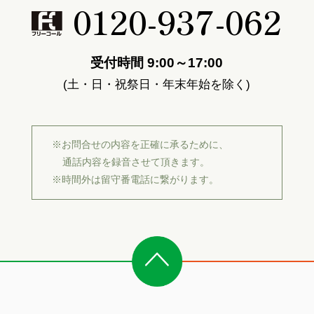
0120-937-062
受付時間 9:00～17:00
(土・日・祝祭日・年末年始を除く)
※お問合せの内容を正確に承るために、
通話内容を録音させて頂きます。
※時間外は留守番電話に繋がります。