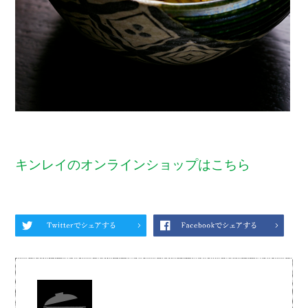
キンレイのオンラインショップはこちら