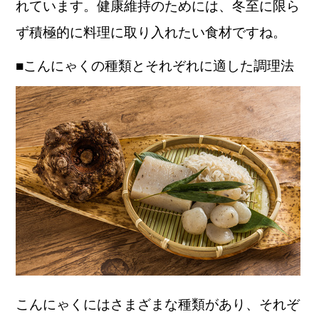
れています。健康維持のためには、冬至に限ら
ず積極的に料理に取り入れたい食材ですね。
■こんにゃくの種類とそれぞれに適した調理法
こんにゃくにはさまざまな種類があり、それぞ