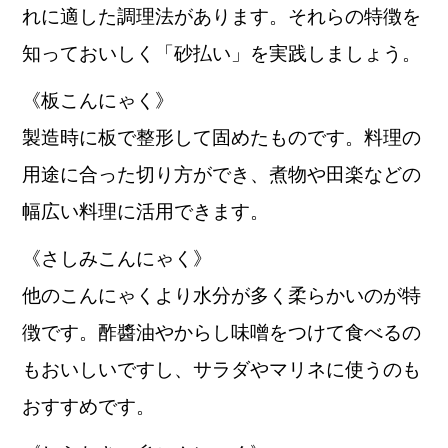
れに適した調理法があります。それらの特徴を
知っておいしく「砂払い」を実践しましょう。
《板こんにゃく》
製造時に板で整形して固めたものです。料理の
用途に合った切り方ができ、煮物や田楽などの
幅広い料理に活用できます。
《さしみこんにゃく》
他のこんにゃくより水分が多く柔らかいのが特
徴です。酢醬油やからし味噌をつけて食べるの
もおいしいですし、サラダやマリネに使うのも
おすすめです。