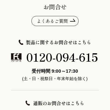
お問合せ
よくあるご質問
製品に関するお問合せはこちら
0120-094-615
受付時間 9:00～17:30
(土・日・祝祭日・年末年始を除く)
通販のお問合せはこちら