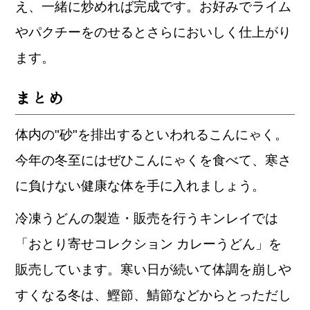
え、一緒に炒めれば完成です。お好みでライム
やパクチーをのせるとさらにおいしく仕上がり
ます。
まとめ
体内の"砂"を排出するといわれるこんにゃく。
今年の冬至にはぜひこんにゃくを食べて、寒さ
に負けない健康な体を手に入れましょう。
冷凍うどんの製造・販売を行うキンレイでは
「おとり寄せコレクション カレーうどん」を
販売しています。寒い日が続いて体調を崩しや
すくなる冬は、鰹節、鯖節などからとっただし