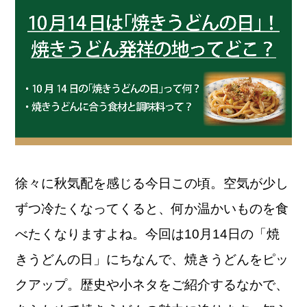
徐々に秋気配を感じる今日この頃。空気が少し
ずつ冷たくなってくると、何か温かいものを食
べたくなりますよね。今回は10月14日の「焼
きうどんの日」にちなんで、焼きうどんをピッ
クアップ。歴史や小ネタをご紹介するなかで、