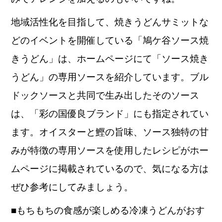
地域活性化を目指して、焼きうどんサミットな
どのイベントを開催している「鳩ケ谷ソース焼
きうどん」は、ホームページにて「ソース焼き
うどん」の専用ソースを紹介しています。ブル
ドックソースと共同で生み出したそのソース
は、「彩の国優良ブランド」にも指定されてい
ます。オイスターと鰹の旨味、ソース独特の甘
みが特徴の専用ソースを使用したレシピがホー
ムページに掲載されているので、気になる方は
ぜひ参考にしてみましょう。
■もちもちの食感が楽しめる冷凍うどんがおす