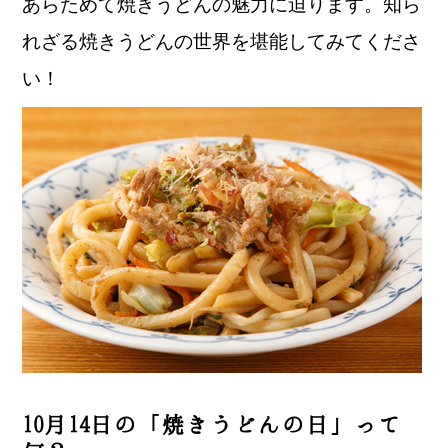
あらためて焼きうどんの魅力に迫ります。知ら
れざる焼きうどんの世界を堪能してみてくださ
い！
10月14日の「焼きうどんの日」って