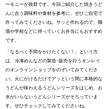
ーモニーが抜群です。今回ご紹介した焼きうど
んに合う調味料や食材を参考に、ぜひご自宅で
作ってみてくださいね。サッと作れるので、職
場や学校などに持っていくお弁当にもおすすめ
です。
「なるべく手間をかけたくない！」という方
は、冷凍めんなどの製造･販売を行うキンレイ
のオンラインショップをのぞいてみてくださ
い。火にかけるだけでアッという間に本格的な
うどんが味わえるうどんシリーズをはじめ、お
水がいらないうどんシリーズがそろっていま
す。ぜひチェックしてみてくださいね。