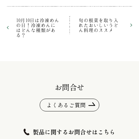
10月10日は冷凍めん
旬の根菜を取り入
の日！冷凍めんに
れたおいしいうど
はどんな種類があ
ん料理のススメ
る？
お問合せ
よくあるご質問
製品に関するお問合せはこちら