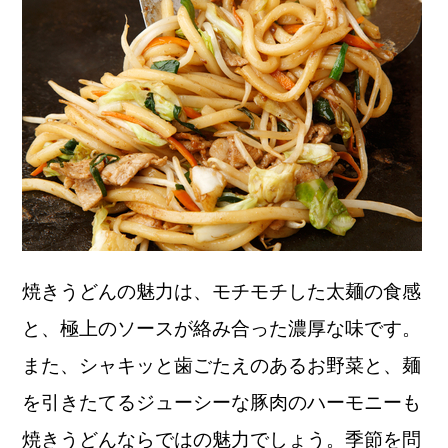
焼きうどんの魅力は、モチモチした太麺の食感
と、極上のソースが絡み合った濃厚な味です。
また、シャキッと歯ごたえのあるお野菜と、麺
を引きたてるジューシーな豚肉のハーモニーも
焼きうどんならではの魅力でしょう。季節を問