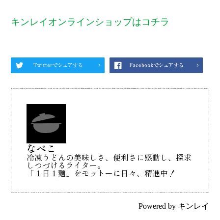
キンレイオンラインショップはコチラ
なべこ
冷凍うどんの美味しさ、便利さに感動し、探求
しつづけるライター。
「１日１麺」をモットーに日々、精進中！
Powered by
キンレイ