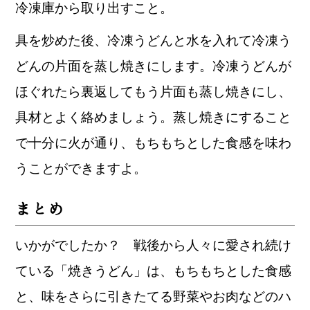
冷凍庫から取り出すこと。
具を炒めた後、冷凍うどんと水を入れて冷凍う
どんの片面を蒸し焼きにします。冷凍うどんが
ほぐれたら裏返してもう片面も蒸し焼きにし、
具材とよく絡めましょう。蒸し焼きにすること
で十分に火が通り、もちもちとした食感を味わ
うことができますよ。
まとめ
いかがでしたか？ 戦後から人々に愛され続け
ている「焼きうどん」は、もちもちとした食感
と、味をさらに引きたてる野菜やお肉などのハ