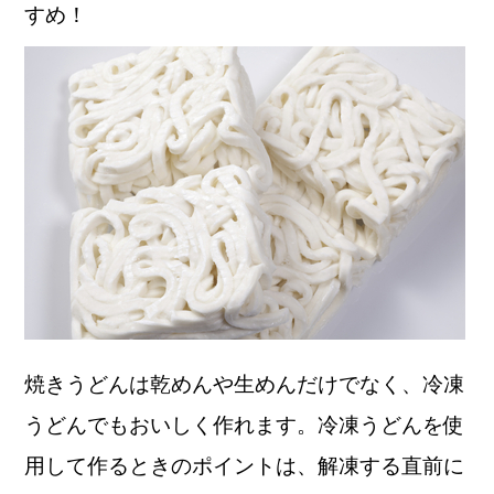
すめ！
焼きうどんは乾めんや生めんだけでなく、冷凍
うどんでもおいしく作れます。冷凍うどんを使
用して作るときのポイントは、解凍する直前に