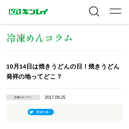
冷凍めんコラム
10月14日は焼きうどんの日！焼きうどん
発祥の地ってどこ？
2017.09.25
冷凍めんコラム