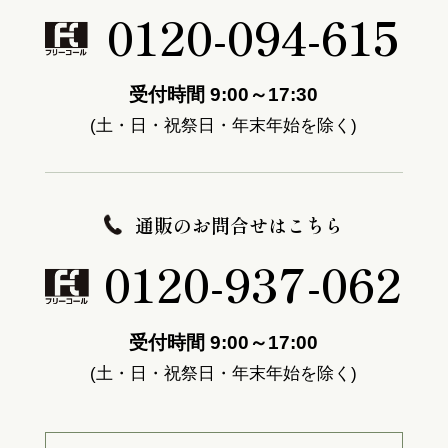
0120-094-615
受付時間 9:00～17:30
(土・日・祝祭日・年末年始を除く)
通販のお問合せはこちら
0120-937-062
受付時間 9:00～17:00
(土・日・祝祭日・年末年始を除く)