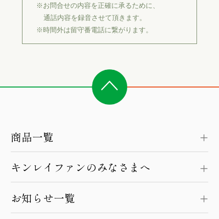
※お問合せの内容を正確に承るために、
通話内容を録音させて頂きます。
※時間外は留守番電話に繋がります。
商品一覧
キンレイファンのみなさまへ
お知らせ一覧