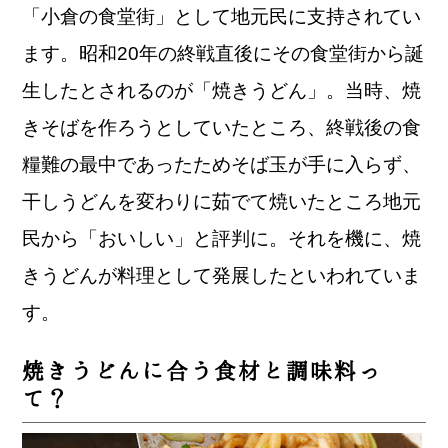
「小倉の食堂街」として地元民に支持されてい
ます。昭和20年の終戦直後にその食堂街から誕
生したとされるのが「焼きうどん」。当時、焼
きそばを作ろうとしていたところ、終戦後の食
糧難の最中であったためそば玉が手に入らず、
干しうどんを変わりに茹でて焼いたところ地元
民から「おいしい」と評判に。それを機に、焼
きうどんが料理として発展したといわれていま
す。
焼きうどんに合う食材と調味料っ
て？