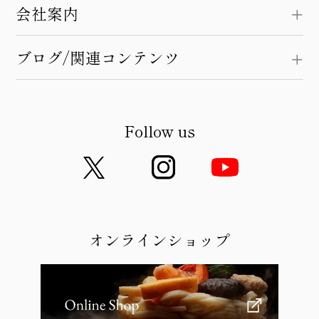
会社案内
ブログ/関連コンテンツ
Follow us
オンラインショップ