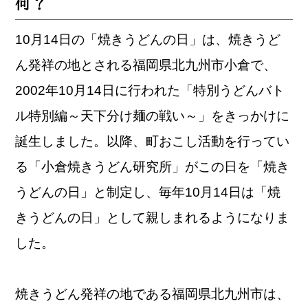
何？
10月14日の「焼きうどんの日」は、焼きうど
ん発祥の地とされる福岡県北九州市小倉で、
2002年10月14日に行われた「特別うどんバト
ル特別編～天下分け麺の戦い～」をきっかけに
誕生しました。以降、町おこし活動を行ってい
る「小倉焼きうどん研究所」がこの日を「焼き
うどんの日」と制定し、毎年10月14日は「焼
きうどんの日」として親しまれるようになりま
した。
焼きうどん発祥の地である福岡県北九州市は、